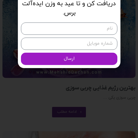
دریافت کن و تا عید به وزن ایده‌آلت
برس.
ارسال
بهترین رژیم غذایی چربی سوزی
چربی سوزی یکی …
ادامه مطلب