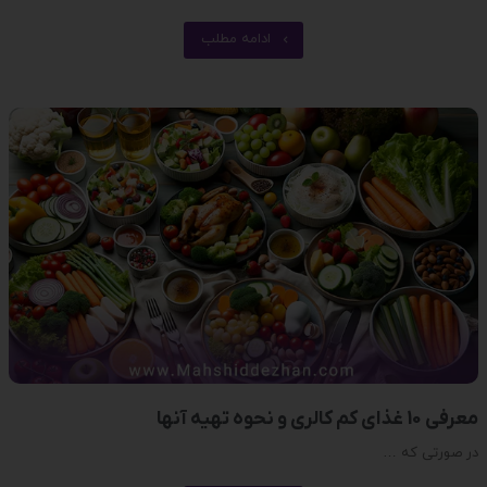
ادامه مطلب
معرفی 10 غذای کم کالری و نحوه تهیه آنها
در صورتی که …