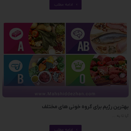
ادامه مطلب
بهترین رژیم برای گروه خونی های مختلف
آیا تا به …
ادامه مطلب