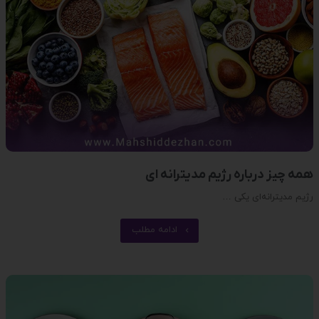
همه چیز درباره رژیم مدیترانه ای
رژیم مدیترانه‌ای یکی …
ادامه مطلب