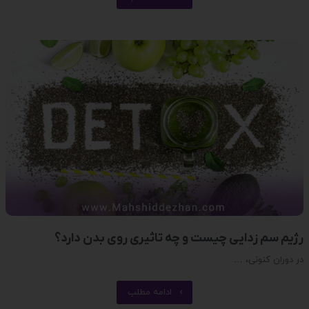
رژیم سم زدایی چیست و چه تاثیری روی بدن دارد؟
در دوران کنونی، …
ادامه مطلب