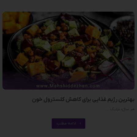
بهترین رژیم غذایی برای کاهش کلسترول خون
هر سال، نزدیک …
ادامه مطلب