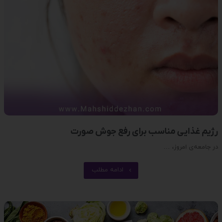
رژیم غذایی مناسب برای رفع جوش صورت
در جامعه‌ی امروز، …
ادامه مطلب