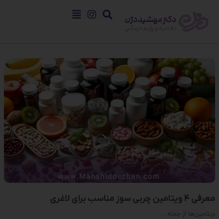
معرفی 4 ویتامین چربی سوز مناسب برای لاغری
ویتامین‌ها از جمله …