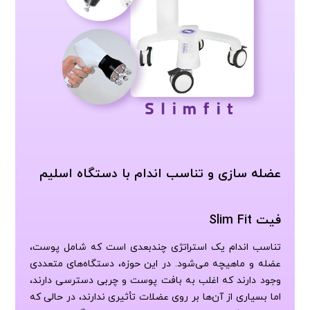
عضله سازی و تناسب اندام با دستگاه اسلیم
فیت Slim Fit
تناسب اندام یک استراتژی چندبعدی است که شامل پوست،
عضله و ماهیچه می‌شود. در این حوزه، دستگاه‌های متعددی
وجود دارند که اغلب به بافت پوست و چربی دسترسی دارند،
اما بسیاری از آن‌ها بر روی عضلات تأثیری ندارند، در حالی که