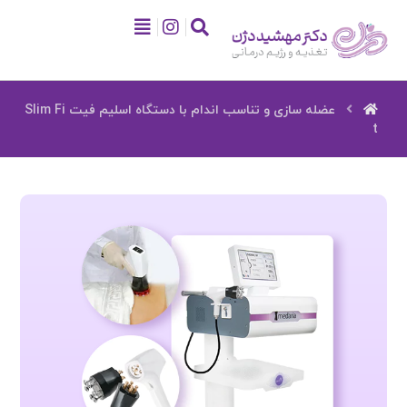
عضله سازی و تناسب اندام با دستگاه اسلیم فیت Slim Fi
t