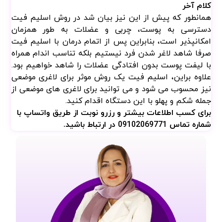
کلام آخر
همانطور که پیش از این نیز بیان شد در روش اسلیم فیت
دسترسی به پوست، چربی و عضلات به طور همزمان
امکانپذیر است، بنابراین پس از اتمام درمان با اسلیم فیت
صرفا شاهد لاغر شدن فرد نیستیم بلکه تناسب اندام همراه
با لیفت پوست بدون افتادگی عضلات را شاهد خواهیم بود.
علاوه براین، اسلیم فیت یک روش موثر برای لاغری موضعی
نیز محسوب می شود و می توانید برای لاغری های موضعی از
جمله شکم و پهلو با این دستگاه اقدام کنید.
برای کسب اطلاعات بیشتر و رزرو نوبت از طریق واتساپ با
شماره تماس 09102069771 در ارتباط باشید.