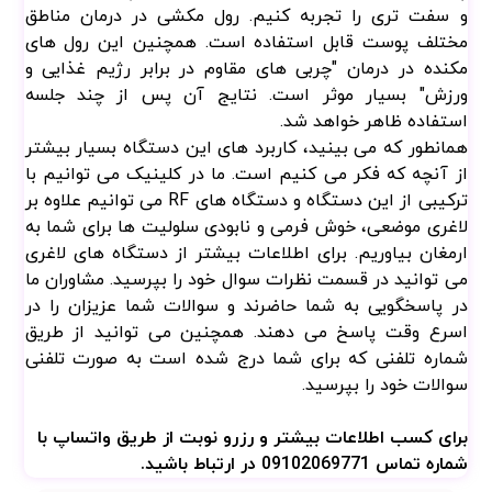
ورزش" بسیار موثر است. نتایج آن پس از چند جلسه
استفاده ظاهر خواهد شد.
همانطور که می بینید، کاربرد های این دستگاه بسیار بیشتر
از آنچه که فکر می کنیم است. ما در کلینیک می توانیم با
ترکیبی از این دستگاه و دستگاه های RF می توانیم علاوه بر
لاغری موضعی، خوش فرمی و نابودی سلولیت ها برای شما به
ارمغان بیاوریم. برای اطلاعات بیشتر از دستگاه های لاغری
می توانید در قسمت نظرات سوال خود را بپرسید. مشاوران ما
در پاسخگویی به شما حاضرند و سوالات شما عزیزان را در
اسرع وقت پاسخ می دهند. همچنین می توانید از طریق
شماره تلفنی که برای شما درج شده است به صورت تلفنی
سوالات خود را بپرسید.
برای کسب اطلاعات بیشتر و رزرو نوبت از طریق واتساپ با
شماره تماس 09102069771 در ارتباط باشید.