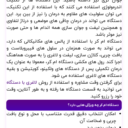
و همچنین لیفت و جوان سازی همه اندام ها و حتی صورت
نیز موثر باشد.
دستگاه ام کر با استفاده از پالس های مکانیکالی که دارد،
می تواند به صورت همزمان در سلول های فیبروبلاست و
بافت چربی، کلاژن سازی، لیفت و لاغری را به صورت هماهنگ
اجرا کند. رول های مکشی دستگاه ام کر، معمولا به عنوان یک
درمان تکمیلی پس از دستگاه های ولکینو، کویتیشن و بقیه
دستگاه های لاغری استفاده می شود.
برای گرفتن وقت مشاوره و استفاده از روش
لاغری با دستگاه
می توانید به قسمت دستگاه ها رفته و به طور آنلاین، وقت
خود را رزرو کنید.
دستگاه ام کر چه ویژگی هایی دارد؟
امکان انتخاب دقیق قدرت متناسب با محل و نوع بافت
چربی و ضخامت آن
درمان بدون درد
درمان سریع و موثر
از بین بردن سلولیت های مقاوم به درمان
لیفت و جوان سازی پوست