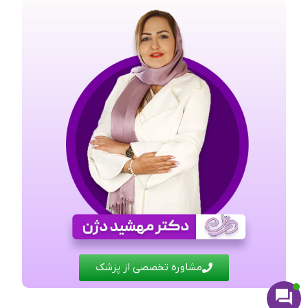
مشاوره تخصصی از پزشک
فرصت طلایی تا