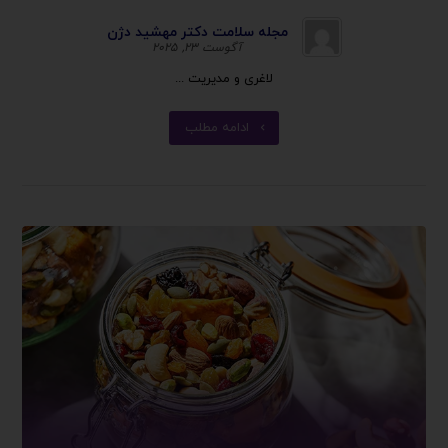
مجله سلامت دکتر مهشید دژن
آگوست ۲۳, ۲۰۲۵
لاغری و مدیریت ...
ادامه مطلب