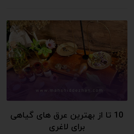
10 تا از بهترین عرق های گیاهی
برای لاغری