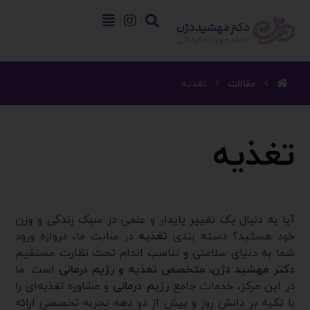
مقالات
تغذیه
تغذیه
آیا به دنبال یک تغییر پایدار و علمی در سبک زندگی و وزن
خود هستید؟ دسته بندی
تغذیه
در سایت ما، دروازه ورود
شما به دنیای سلامتی و تناسب اندام تحت نظارت مستقیم
دکتر مهشید دژن، متخصص تغذیه و رژیم درمانی
است. ما
در این مرکز، خدمات جامع
رژیم درمانی
و مشاوره تغذیه‌ای را
با تکیه بر دانش روز و بیش از دو دهه تجربه تخصصی ارائه