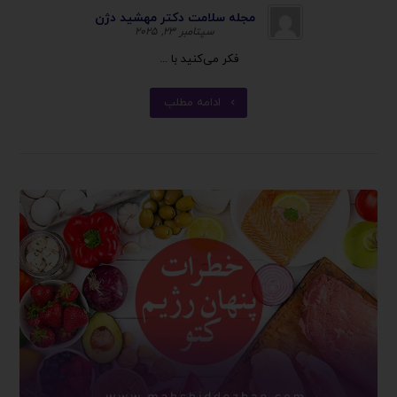
مجله سلامت دکتر مهشید دژن
سپتامبر ۲۳, ۲۰۲۵
فکر می‌کنید با ...
ادامه مطلب