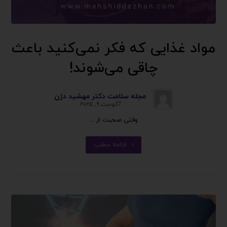
مواد غذایی که فکر نمی‌کنید باعث
چاقی می‌شوند!
مجله سلامت دکتر مهشید دژن
آگوست ۹, ۲۰۲۵
وقتی صحبت از ...
ادامه مطلب