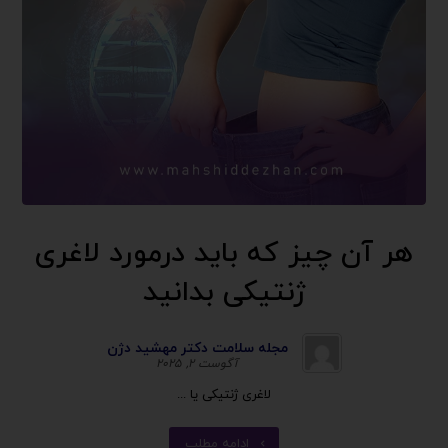
هر آن چیز که باید درمورد لاغری
ژنتیکی بدانید
مجله سلامت دکتر مهشید دژن
آگوست ۲, ۲۰۲۵
لاغری ژنتیکی یا ...
ادامه مطلب