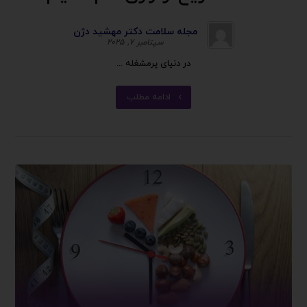
مجله سلامت دکتر مهشید دژن
سپتامبر ۷, ۲۰۲۵
در دنیای پرمشغله ...
ادامه مطلب