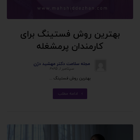
بهترین روش فستینگ برای
کارمندان پرمشغله
مجله سلامت دکتر مهشید دژن
سپتامبر ۱, ۲۰۲۵
بهترین روش فستینگ ...
ادامه مطلب