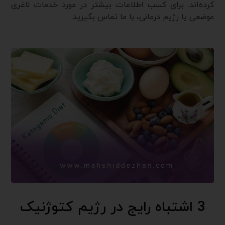
کرده‌اند. برای کسب اطلاعات بیشتر در مورد خدمات لاغری
موضعی یا رژیم درمانی، با ما تماس بگیرید.
3 اشتباه رایج در رژیم کتوژنیک