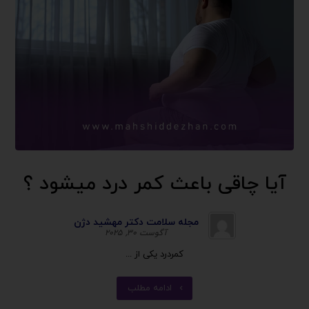
آیا چاقی باعث کمر درد میشود ؟
مجله سلامت دکتر مهشید دژن
آگوست ۳۰, ۲۰۲۵
کمردرد یکی از ...
ادامه مطلب