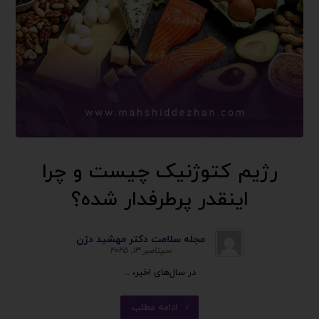
رژیم کتوژنیک چیست و چرا
اینقدر پرطرفدار شده؟
مجله سلامت دکتر مهشید دژن
سپتامبر ۱۳, ۲۰۲۵
در سال‌های اخیر، ...
ادامه مطلب