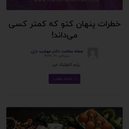
خطرات پنهان کتو که کمتر کسی
می‌داند!
مجله سلامت دکتر مهشید دژن
سپتامبر ۲۰, ۲۰۲۵
رژیم کتوژنیک این ...
ادامه مطلب