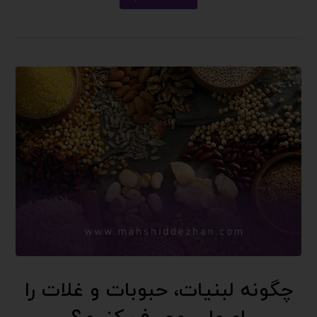
چگونه لبنیات، حبوبات و غلات را