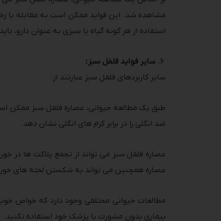
مشاهده شد. این فواید ممکن است به مقابله با زخم م
استفاده از هر گونه گیاه یا سبزی به عنوان دارو، با
سایر فواید فلفل سبز:
سایر کاربردهای فلفل سبز عبارتند از:
طبق یک مطالعه حیوانی، عصاره فلفل سبز ممکن است
ضد انگلی را در برابر کرم های انگلی نشان دهد.
عصاره فلفل سبز می تواند از تجمع پلاکت ها در خو
عصاره همچنین می تواند به شکستن لخته های خون
مطالعات حیوانی مختلفی وجود دارد که خواص خوب ف
بیماری بدون مشورت با پزشک خود استفاده نکنید.