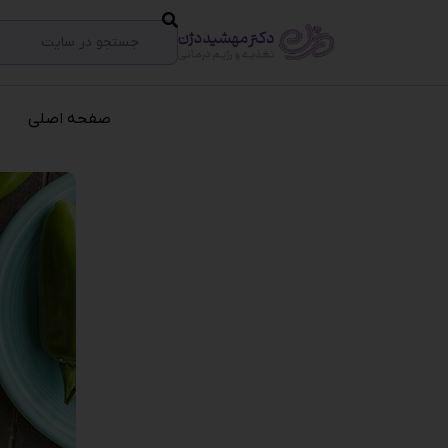
صفحه اصلی