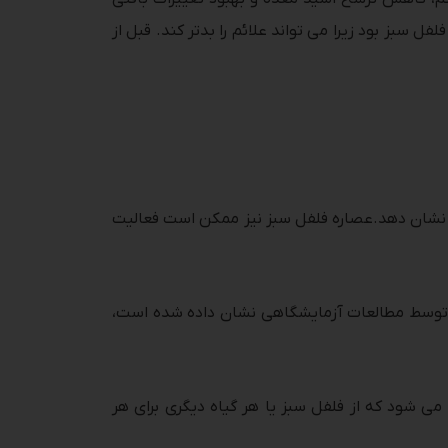
سبز بود زیرا می تواند علائم را بدتر کند. قبل از
 نشان دهد.عصاره فلفل سبز نیز ممکن است فعالیت
که توسط مطالعات آزمایشگاهی نشان داده شده است،
ی شود که از فلفل سبز یا هر گیاه دیگری برای هر