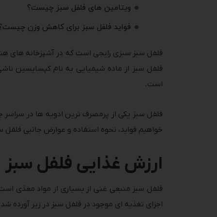
ویتامین های فلفل سبز چیست؟
فواید فلفل سبز برای کاهش وزن چیست؟
فلفل سبز از ماده شیمیایی به نام کپسایسین ناشی
است.
فلفل سبز یکی از پرمصرف ترین ادویه ها در سراسر جه
خواهیم فواید، نحوه استفاده و عوارض جانبی فلفل سب
ارزش غذایی فلفل سبز
فلفل سبز منبعی غنی از بسیاری از مواد مغذی است.
اجزای تغذیه ای موجود در فلفل سبز در زیر آورده شد