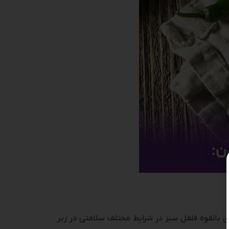
ی بالقوه فلفل سبز در شرایط مختلف سلامتی در زیر