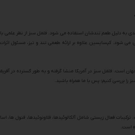
 می شود. کپسایسین علاوه بر ارائه طعمی تند و تیز، مسئول اثرات
ان است. فلفل سبز در آمریکا منشا گرفته و به طور گسترده در آفریقا
ز را بررسی کنیم؛ پس با ما همراه باشید.
 ترکیبات فعال زیستی شامل آلکالوئیدها، فلاونوئیدها، فنول ها، اس
ه است.