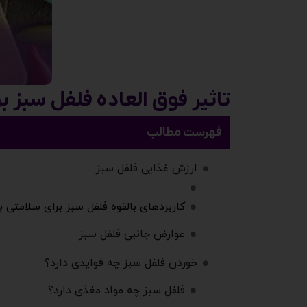
تاثیر فوق العاده فلفل سبز ب
فهرست مطالب
ارزش غذایی فلفل سبز
کاربردهای بالقوه فلفل سبز برای سلامتی ب
عوارض جانبی فلفل سبز
خوردن فلفل سبز چه فوایدی دارد؟
فلفل سبز چه مواد مغذی دارد؟