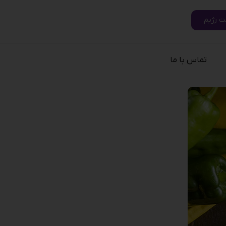
ت رژیم
تماس با ما