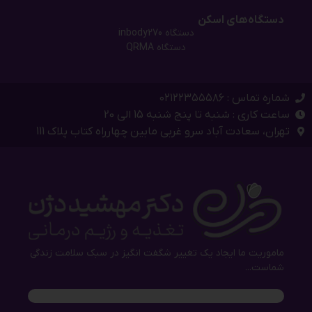
دستگاه‌های اسکن
دستگاه inbody270
دستگاه QRMA
شماره تماس : ۰۲۱۲۲۳۵۵۵۸۶
ساعت کاری : شنبه تا پنج شنبه 15 الی 20
تهران، سعادت آباد سرو غربی مابین چهارراه کتاب پلاک 111
ماموریت ما ایجاد یک تغییر شگفت انگیز در سبک سلامت زندگی
شماست...