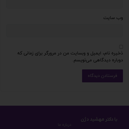
وب‌ سایت
ذخیره نام، ایمیل و وبسایت من در مرورگر برای زمانی که
دوباره دیدگاهی می‌نویسم.
فرستادن دیدگاه
با دکتر مهشید دژن
درباره ما