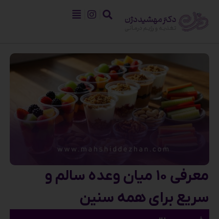
معرفی ۱۰ میان وعده سالم و
سریع برای همه سنین