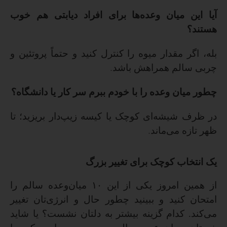
آیا این میان وعده‌ها برای افراد دیابتی هم خوب
هستند؟
بله، اگر مقدار میوه را کنترل کنید و حتماً پروتئین و
چربی سالم همراهش باشد
.
چطور میان وعده را با خودم ببرم سر کار یا دانشگاه؟
در ظرف شیشه‌ای کوچک یا کیسه زیپ‌دار بریزید؛ تا
ظهر تازه می‌ماند
.
یک انتخاب کوچک برای تغییر بزرگ
از همین امروز یکی از این
۱۰
میان‌وعده سالم را
امتحان کنید و ببینید چطور حال و انرژی‌تان تغییر
می‌کند. کدام گزینه بیشتر به دلتان نشست؟ یا شاید