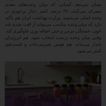
نشان می‌دهد کسانی که میان وعده‌های مغذی
مصرف می‌کنند،
۲۷
درصد کمتر دچار پرخوری در
وعده اصلی می‌شوند. وزارت بهداشت ایران هم تأکید
دارد که میان وعده مناسب می‌تواند از افت شدید قند
خون، خستگی مزمن و حتی اضافه وزن جلوگیری کند.
وقتی میان وعده درست انتخاب شود، هم انرژی‌تان
پایدار می‌ماند، هم هوس شیرینی‌جات و فست‌فود
کمتر می‌شود
.