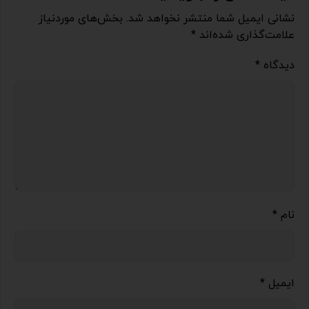
نشانی ایمیل شما منتشر نخواهد شد.
بخش‌های موردنیاز
علامت‌گذاری شده‌اند
*
دیدگاه
*
نام
*
ایمیل
*