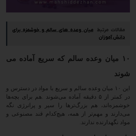
مقالات مرتبط
میان وعده های سالم و خوشمزه برای
دانش آموزان
۱۰
میان وعده سالم که سریع آماده می
شوند
این
۱۰
میان وعده سالم و سریع با مواد در دسترس و
در کمتر از
۵
دقیقه آماده می‌شوند
هم برای بچه‌ها
.
خوشمزه‌اند، هم بزرگ‌ترها را سیر و پرانرژی نگه
می‌دارند و مهم‌تر از همه، هیچ‌کدام قند مصنوعی و
مواد نگهدارنده ندارند
.