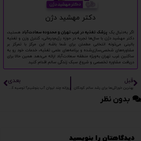
دکتر مهشید دژن
اگر به‌دنبال یک
پزشک تغذیه در غرب تهران و محدوده سعادت‌آباد
هستید،
دکتر مهشید دژن با سال‌ها تجربه در حوزه رژیم‌درمانی، کنترل وزن و تغذیه
بالینی می‌تونه انتخابی مطمئن برای شما باشه. این مرکز با تمرکز بر
مشاوره‌های شخصی‌سازی‌شده و برنامه‌های علمی تغذیه، خدمات خود رو به
ساکنین غرب تهران به‌ویژه منطقه سعادت‌آباد ارائه می‌دهد. همین حالا برای
دریافت مشاوره تخصصی و شروع سبک زندگی سالم اقدام کنید.
قبل
بعدی
بهترین خوراکی‌ها برای رشد سالم کودکان
روزانه چند لیوان آب بنوشیم؟ توصیه کارشناسان
بدون نظر
دیدگاهتان را بنویسید