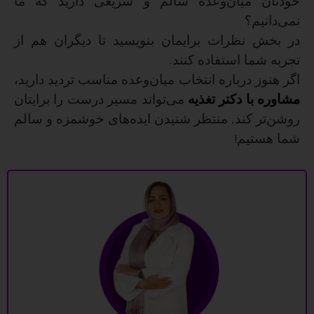
خودتان میان‌وعده سالم و سریعی دارید که ما
نمی‌دانیم؟
در بخش نظرات برایمان بنویسید تا دیگران هم از
تجربه شما استفاده کنند
.
اگر هنوز درباره انتخاب میان‌وعده مناسب تردید دارید،
مشاوره با دکتر تغذیه
می‌تواند مسیر درست را برایتان
روشن‌تر کند. منتظر شنیدن ایده‌های خوشمزه و سالم
شما هستیم
!