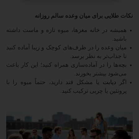
نکات طلایی برای میان وعده سالم روزانه
همیشه در خانه مغزها، میوه تازه و ماست داشته
باشید
.
میان وعده را در ظرف‌های کوچک و زیبا آماده کنید
تا جذاب‌تر به نظر برسد
.
بچه‌ها را در آماده‌سازی همراه کنید؛ این کار باعث
می‌شود بیشتر بخورند
.
اگر
دیابت
یا مشکل قند دارید، حتماً میوه را با
پروتئین یا چربی ترکیب کنید
.