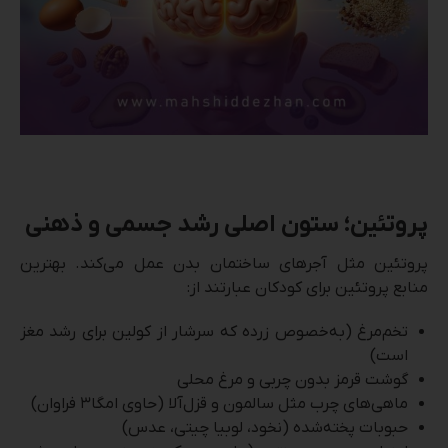
پروتئین؛ ستون اصلی رشد جسمی و ذهنی
پروتئین مثل آجرهای ساختمان بدن عمل می‌کند. بهترین
منابع پروتئین برای کودکان عبارتند از:
تخم‌مرغ (به‌خصوص زرده که سرشار از کولین برای رشد مغز
است)
گوشت قرمز بدون چربی و مرغ محلی
ماهی‌های چرب مثل سالمون و قزل‌آلا (حاوی امگا۳ فراوان)
حبوبات پخته‌شده (نخود، لوبیا چیتی، عدس)