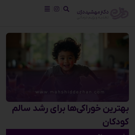
بهترین خوراکی‌ها برای رشد سالم
کودکان