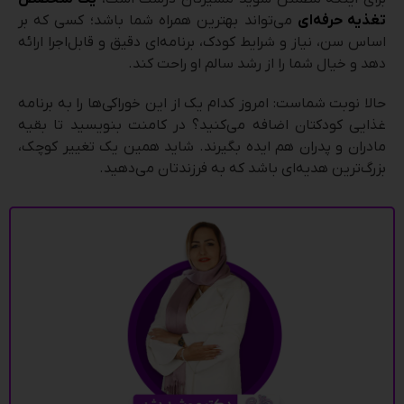
تغذیه حرفه‌ای
می‌تواند بهترین همراه شما باشد؛ کسی که بر
اساس سن، نیاز و شرایط کودک، برنامه‌ای دقیق و قابل‌اجرا ارائه
دهد و خیال شما را از رشد سالم او راحت کند.
حالا نوبت شماست: امروز کدام یک از این خوراکی‌ها را به برنامه
غذایی کودکتان اضافه می‌کنید؟ در کامنت بنویسید تا بقیه
مادران و پدران هم ایده بگیرند. شاید همین یک تغییر کوچک،
بزرگ‌ترین هدیه‌ای باشد که به فرزندتان می‌دهید.