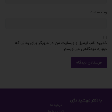
وب‌ سایت
ذخیره نام، ایمیل و وبسایت من در مرورگر برای زمانی که
دوباره دیدگاهی می‌نویسم.
فرستادن دیدگاه
با دکتر مهشید دژن
درباره ما
تماس با ما