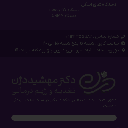
دستگاه‌های اسکن
دستگاه inbody270
دستگاه QRMA
شماره تماس : ۰۲۱۲۲۳۵۵۵۸۶
ساعت کاری : شنبه تا پنج شنبه 15 الی 20
تهران، سعادت آباد سرو غربی مابین چهارراه کتاب پلاک 111
ماموریت ما ایجاد یک تغییر شگفت انگیز در سبک سلامت زندگی
شماست...