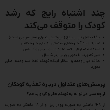
چند اشتباه رایج که رشد
کودک را متوقف می‌کند
حذف کامل نان و برنج (کربوهیدرات برای مغز ضروری است)
مصرف زیاد آبمیوه‌های صنعتی به جای میوه کامل
استفاده مداوم از فست‌فود و سوسیس و کالباس
شیر کم‌چرب یا بدون چربی زیر ۵ سال
حذف میان‌وعده و انتظار اینکه کودک فقط سه وعده اصلی
بخورد
پرسش‌های متداول درباره تغذیه کودکان
از چه سنی می‌توانم به کودکم مغز و گردو بدهم؟
از ۸-۹ ماهگی به صورت پودر ریز، و از ۱۸ ماهگی به صورت