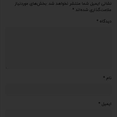
نشانی ایمیل شما منتشر نخواهد شد.
بخش‌های موردنیاز
علامت‌گذاری شده‌اند
*
دیدگاه
*
نام
*
ایمیل
*