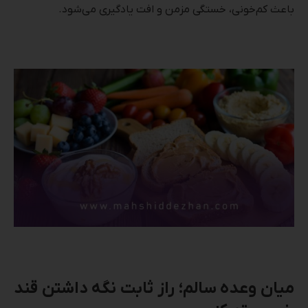
باعث کم‌خونی، خستگی مزمن و افت یادگیری می‌شود.
میان وعده سالم؛ راز ثابت نگه داشتن قند