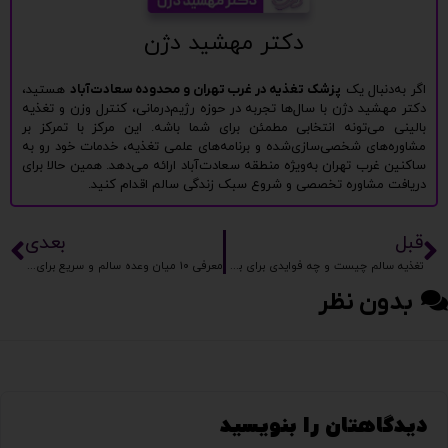
دکتر مهشید دژن
اگر به‌دنبال یک
پزشک تغذیه در غرب تهران و محدوده سعادت‌آباد
هستید،
دکتر مهشید دژن با سال‌ها تجربه در حوزه رژیم‌درمانی، کنترل وزن و تغذیه
بالینی می‌تونه انتخابی مطمئن برای شما باشه. این مرکز با تمرکز بر
مشاوره‌های شخصی‌سازی‌شده و برنامه‌های علمی تغذیه، خدمات خود رو به
ساکنین غرب تهران به‌ویژه منطقه سعادت‌آباد ارائه می‌دهد. همین حالا برای
دریافت مشاوره تخصصی و شروع سبک زندگی سالم اقدام کنید.
قبل
بعدی
تغذیه سالم چیست و چه فوایدی برای بدن دارد؟
معرفی ۱۰ میان وعده سالم و سریع برای همه سنین
بدون نظر
دیدگاهتان را بنویسید