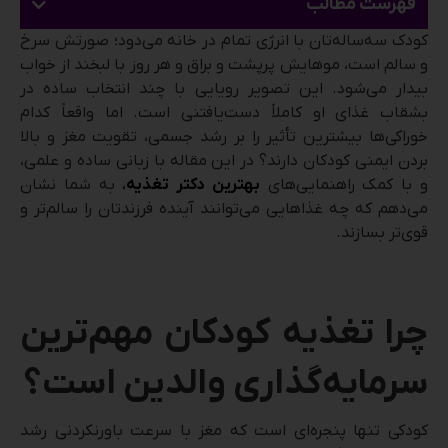
فهرست مطالب
کودک سه‌ساله‌تان با انرژی تمام در خانه می‌دود؛ صورتش سرخ
و سالم است، موهایش پرپشت و براق و هر روز با لبخند از خواب
بیدار می‌شود. این تصویر رویایی با چند انتخاب ساده در
بشقاب غذای او کاملاً دست‌یافتنی است. اما واقعاً کدام
خوراکی‌ها بیشترین تأثیر را بر رشد جسمی، تقویت مغز و بالا
بردن ایمنی کودکان دارند؟ در این مقاله با زبانی ساده و علمی،
و با کمک راهنمایی‌های
بهترین دکتر تغذیه
،
به شما نشان
می‌دهم که چه غذاهایی می‌توانند آینده فرزندتان را سالم‌تر و
قوی‌تر بسازند.
چرا تغذیه کودکان مهم‌ترین
سرمایه‌گذاری والدین است؟
کودکی تنها پنجره‌ای است که مغز با سرعت باورنکردنی رشد