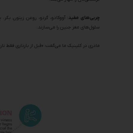
چربی‌های مفید
: آووکادو، گردو، روغن زیتون بکر.
سلول‌های مغز جنین را می‌سازند.
مادری در کلینیک ما می‌گفت: «قبل از بارداری فقط ن