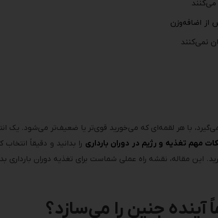
می‌کنند
 از اضافه‌وزن
ن نمی‌کنند
یرد، با هر لقمه‌ای که می‌خورید قوی‌تر یا ضعیف‌تر می‌شود. یک انتخا
ات مهم تغذیه و رژیم در دوران بارداری
را بدانید و دقیقاً انتخاب
آورید. این مقاله، نقشه راه عملی شماست برای تغذیه دوران بارداری 
 آینده جنین را می‌سازد؟