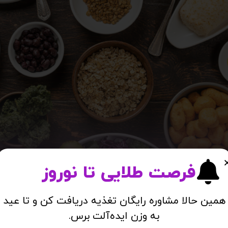
فرصت طلایی تا نوروز
همین حالا مشاوره رایگان تغذیه دریافت کن و تا عید
به وزن ایده‌آلت برس.