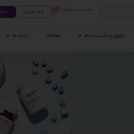
سلامتی در اینستاگرام :)
فرم سفارش
دریاف
لاغری و تناسب اندام
مقالات
درباره ما