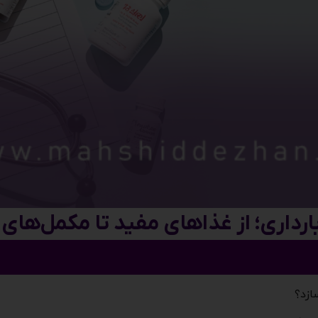
ارداری؛ از غذاهای مفید تا مکمل‌های
ازد؟