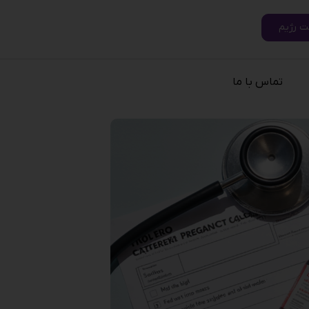
ت رژیم
تماس با ما