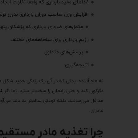
غذاهای مفید بارداری که واقعاً تفاوت ایجاد 
افزایش وزن مناسب دوران بارداری بدون ترس
مکمل‌های ضروری بارداری که پزشکان پنها
رژیم بارداری برای سه‌ماهه‌های مختلف
پرسش‌های متداول
نتیجه‌گیری
نه ماه آینده، بدنی که در آن یک زندگی جدید شکل می‌گ
دگرگون کند و حتی زایمان را سخت‌تر سازد. اما اگر
نک
حداقل می‌رسانید، بلکه کودکی سالم‌تر به دنیا می‌
مادران.
چرا تغذیه مادر مستقیماً