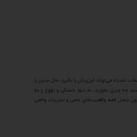
ب اشتباه می‌تواند انرژی‌تان را بگیرد، حال جنین را
 کنید چه چیزی بخورید، نه تنها خستگی و تهوع را به
بدون شعار، فقط واقعیت‌های علمی و تجربیات واقعی