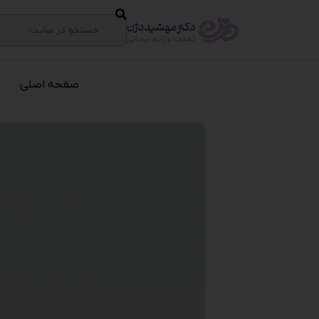
صفحه اصلی