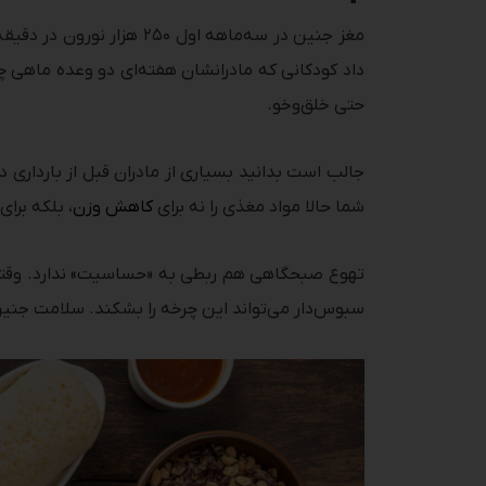
حتی خلق‌وخو.
جالب است بدانید بسیاری از مادران قبل از بارداری د
شما حالا مواد مغذی را نه برای
کاهش وزن
، بلکه برا
تهوع صبحگاهی هم ربطی به «حساسیت» ندارد. وقتی 
سبوس‌دار می‌تواند این چرخه را بشکند. سلامت جنین