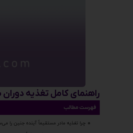
راهنمای کامل تغذیه دوران ب
فهرست مطالب
چرا تغذیه مادر مستقیماً آینده جنین را می‌س