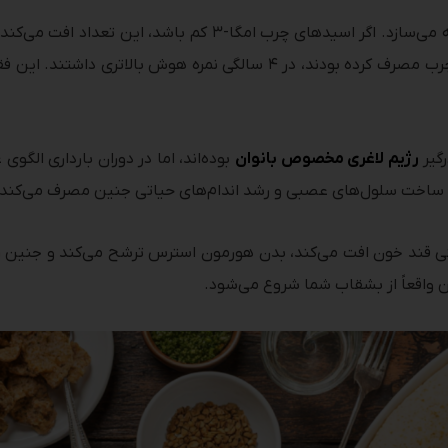
داد کودکانی که مادرانشان هفته‌ای دو وعده ماهی چرب مصرف کرده بودند، در
رگیر
رژیم لاغری مخصوص بانوان
بوده‌اند، اما در دوران بارداری الگو
ی ساخت سلول‌های عصبی و رشد اندام‌های حیاتی جنین مصرف می‌کند.
قند خون افت می‌کند، بدن هورمون استرس ترشح می‌کند و جنین را 
 واقعاً از بشقاب شما شروع می‌شود.