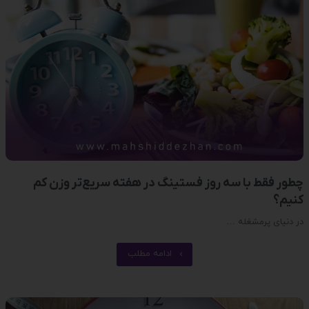
چطور فقط با سه روز فستینگ در هفته سریع‌تر وزن کم
کنیم؟
در دنیای پرمشغله …
ادامه مطلب