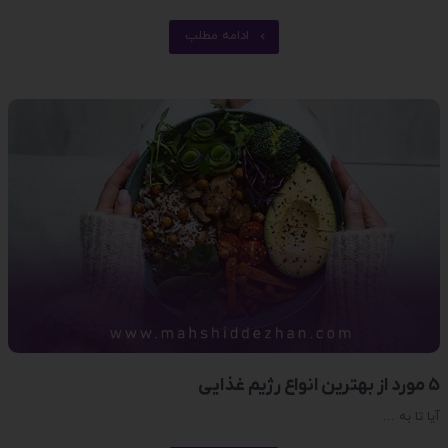
ادامه مطلب
5 مورد از بهترین انواع رژیم غذایی
آیا تا به …