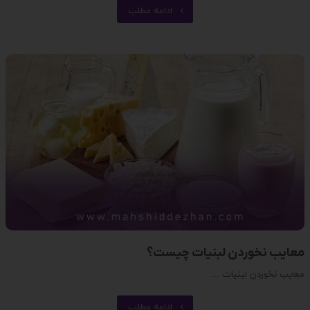
ادامه مطلب
معایب نخوردن لبنیات چیست؟
معایب نخوردن لبنیات …
ادامه مطلب