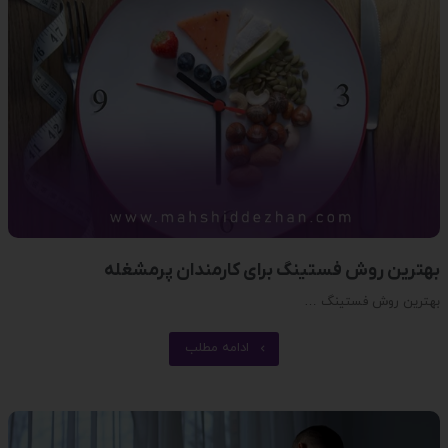
بهترین روش فستینگ برای کارمندان پرمشغله
بهترین روش فستینگ …
ادامه مطلب