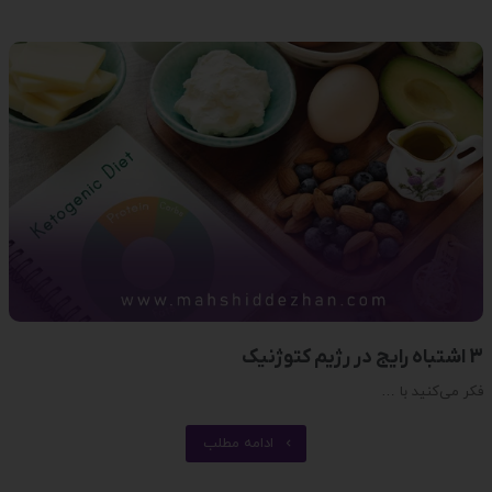
3 اشتباه رایج در رژیم کتوژنیک
فکر می‌کنید با …
ادامه مطلب