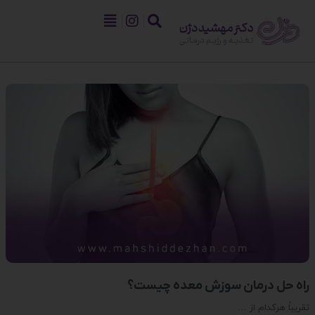
راه حل درمان سوزش معده چیست؟
تقریباً هرکدام از …