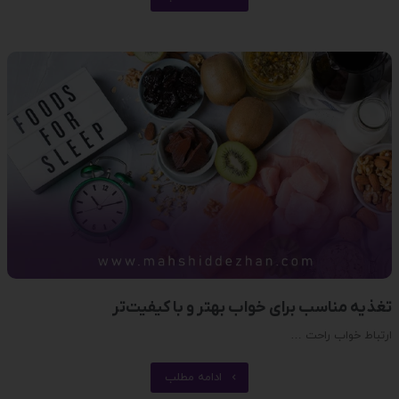
تغذیه مناسب برای خواب بهتر و با کیفیت‌تر
ارتباط خواب راحت …
ادامه مطلب