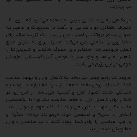
می‌پردازند.
در نگاهی به رژیم غذایی چینی، مشاهده می‌شود که تنوع بالا،
مصرف متعادل مواد غذایی، و تأکید بر سبزیجات و ماهی به
عنوان منابع پروتئینی اصلی، این رژیم را یک گزینه سالم برای
حفظ وزن و سلامتی بدن می‌کند. مصرف برنج به عنوان منبع
اصلی کربوهیدرات، اشتیاق برای مصرف شکلات و شیرینی‌ها را
کاهش می‌دهد و چای سبز با خواص آنتی‌اکسیدانی، افزودنی
مهمی در این رژیم می باشد.
هرچند که رژیم چینی می‌تواند به کاهش وزن و بهبود سلامت
کمک کند، اما برخی نقاط ضعف نیز دارد که نیازمند توجه به
مسائلی مانند کمبود آهن و کلسیم می‌باشد. از این رو، در
تلاش برای کاهش وزن و حفظ سلامت، مشاوره با متخصصی
مانند
دکتر مهشید دژن
می‌تواند یک گام مهم و موثر باشد.
ایشان با تجربه و تخصص خود، می‌توانند برنامه تغذیه و
ورزشی مناسبی را برای شما ایجاد کنند تا به سلامتی و وزن
مطلوبتان دست یابید.