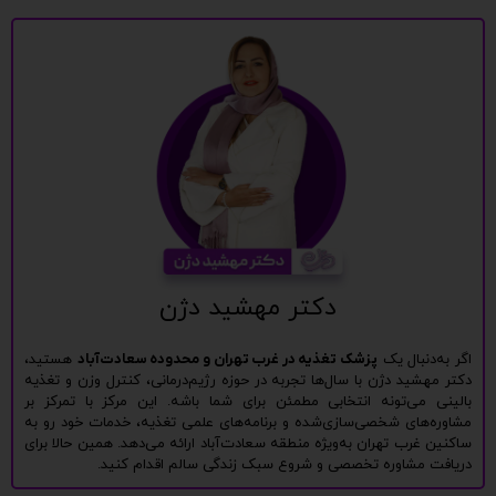
دکتر مهشید دژن
اگر به‌دنبال یک
پزشک تغذیه در غرب تهران و محدوده سعادت‌آباد
هستید،
دکتر مهشید دژن با سال‌ها تجربه در حوزه رژیم‌درمانی، کنترل وزن و تغذیه
بالینی می‌تونه انتخابی مطمئن برای شما باشه. این مرکز با تمرکز بر
مشاوره‌های شخصی‌سازی‌شده و برنامه‌های علمی تغذیه، خدمات خود رو به
ساکنین غرب تهران به‌ویژه منطقه سعادت‌آباد ارائه می‌دهد. همین حالا برای
دریافت مشاوره تخصصی و شروع سبک زندگی سالم اقدام کنید.