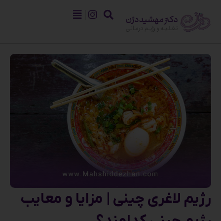
رژیم لاغری چینی | مزایا و معایب