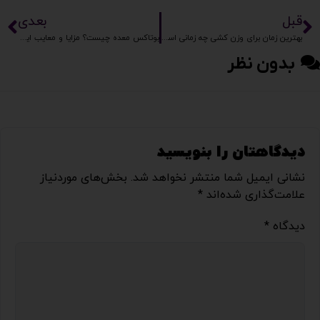
قبل
بعدی
بهترین زمان برای وزن کشی چه زمانی است؟
بوتاکس معده چیست؟ مزایا و معایب این روش لاغری
بدون نظر
دیدگاهتان را بنویسید
نشانی ایمیل شما منتشر نخواهد شد.
بخش‌های موردنیاز
علامت‌گذاری شده‌اند
*
دیدگاه
*