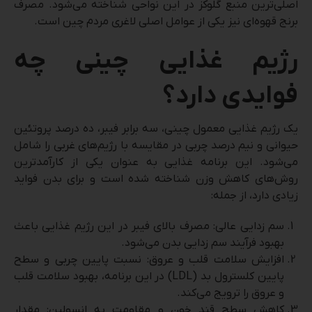
اصلی‌ترین منبع گلوکز در این نواحی شناخته می‌شود. مصرف
برنج قهوه‌ای نیز یکی از عوامل اصلی لاغری مردم چین است.
رژیم غذایی چینی چه
فوایدی دارد؟
یک رژیم غذایی معمول چینی، سه برابر فیبر، ده درصد پروتئین
حیوانی و نیم درصد چربی در مقایسه با رژیم‌های غربی را شامل
می‌شود. این برنامه غذایی به عنوان یکی از کارآمدترین
روش‌های کاهش وزن شناخته شده است و برای بدن فواید
زیادی دارد، از جمله:
سم زدایی عالی: مصرف بالای فیبر در این رژیم غذایی باعث
بهبود فرآیند سم زدایی بدن می‌شود.
افزایش سلامت قلب و عروق: نسبت پایین چربی و سطح
پایین کلسترول بد (LDL) در این برنامه، بهبود سلامت قلب
و عروق را ترویج می‌کند.
کاهش سطح قند خون و مقاومت به انسولین: مقدار