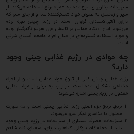
سبزیجات بخارپز و سرخ‌شده به همراه برنج استفاده می‌کند. از
سیر و زنجبیل به عنوان مواد هضم‌کننده غذا و از چای سبز که
دارای آنتی‌اکسیدان فراوان است، در رژیم چینی بهره برده
می‌شود. این رویکرد غذایی در کاهش وزن سریع تأثیرگذار بوده
و مورد استفاده گسترده‌ای در میان افراد جامعه آسیای شرقی
است.
چه موادی در رژیم غذایی چینی وجود
دارد؟
رژیم غذایی چینی غنی از تنوع مواد غذایی است و از اجزاء
مختلفی تشکیل شده است. در زیر، به برخی از مواد غذایی
معمول در رژیم چینی اشاره می‌شود:
برنج: برنج جزء اصلی رژیم غذایی چینی است و به صورت
معمول با غذاهای دیگر سرو می‌شود.
سبزیجات: مصرف بسیاری از سبزیجات در رژیم چینی وجود
دارد، از جمله کلم بروکلی، گیاهان دریای، اسفناج، کلم شلغم