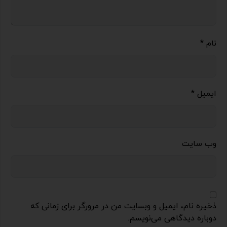
نام
*
ایمیل
*
وب‌ سایت
ذخیره نام، ایمیل و وبسایت من در مرورگر برای زمانی که
دوباره دیدگاهی می‌نویسم.