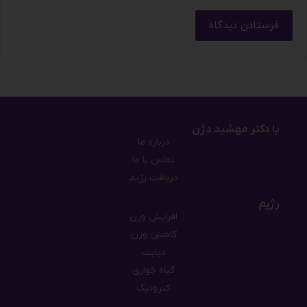
فرستادن دیدگاه
با دکتر مهشید دژن
درباره ما
تماس با ما
دریافت رژیم
رژیم
افزایش وزن
کاهش وزن
دیابت
گیاه خواری
کترونیک