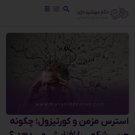
استرس مزمن و کورتیزول؛ چگونه