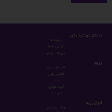
با دکتر مهشید دژن
درباره ما
تماس با ما
دریافت رژیم
رژیم
افزایش وزن
کاهش وزن
دیابت
گیاه خواری
کترونیک
انواع رژیم
دوران شیردهی