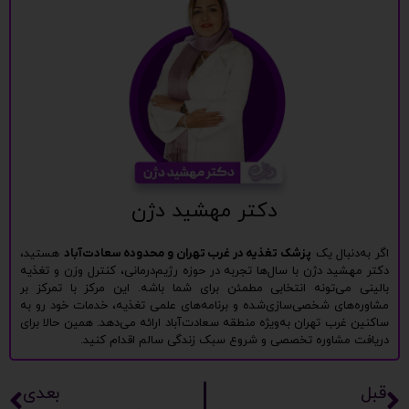
دکتر مهشید دژن
اگر به‌دنبال یک
پزشک تغذیه در غرب تهران و محدوده سعادت‌آباد
هستید،
دکتر مهشید دژن با سال‌ها تجربه در حوزه رژیم‌درمانی، کنترل وزن و تغذیه
بالینی می‌تونه انتخابی مطمئن برای شما باشه. این مرکز با تمرکز بر
مشاوره‌های شخصی‌سازی‌شده و برنامه‌های علمی تغذیه، خدمات خود رو به
ساکنین غرب تهران به‌ویژه منطقه سعادت‌آباد ارائه می‌دهد. همین حالا برای
دریافت مشاوره تخصصی و شروع سبک زندگی سالم اقدام کنید.
قبل
بعدی