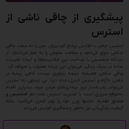
پیشگیری از چاقی ناشی از
استرس
استرس مزمن با افزایش ترشح کورتیزول، بدن را به سمت چاقی
شکمی سوق می‌دهد و سلامت عمومی را به خطر می‌اندازد. از
دیدگاه متخصص با شناخت این مکانیسم‌ها و ایجاد تغییرات
ساده در سبک زندگی، می‌توان این چرخه معیوب را متوقف کرد.
چاقی شکمی همیشه نتیجه پرخوری نیست؛ گاهی ریشه در
ذهنی ناآرام و استرس کنترل‌نشده دارد. بی توجهی به استرس
می‌تواند زمینه‌ساز بروز بیماری‌های مزمن شود، بنابراین اقدام
به‌موقع ضروری است. با مدیریت استرس تحت نظر
متخصص و
مشاور تغذیه
، نه‌تنها وزن خود را بهتر کنترل می‌کنید، بلکه
کیفیت زندگی‌تان نیز به‌طور چشمگیری افزایش می‌یابد.