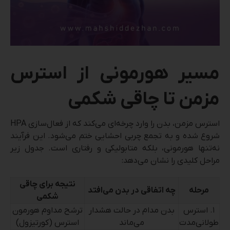
مسیر هورمونی از استرس
مزمن تا چاقی شکمی
استرس مزمن، بدن را وارد چرخه‌ای می‌کند که از فعال‌سازی HPA
شروع شده و به تجمع چربی احشایی ختم می‌شود. این فرآیند
نه‌تنها هورمونی، بلکه متابولیکی و رفتاری است. جدول زیر
مراحل کلیدی را نشان می‌دهد:
نتیجه برای چاقی
مرحله
چه اتفاقی در بدن می‌افتد
شکمی
۱. استرس
بدن مدام در حالت هشدار
ترشح مداوم هورمون
طولانی‌مدت
می‌ماند
استرس (کورتیزول)