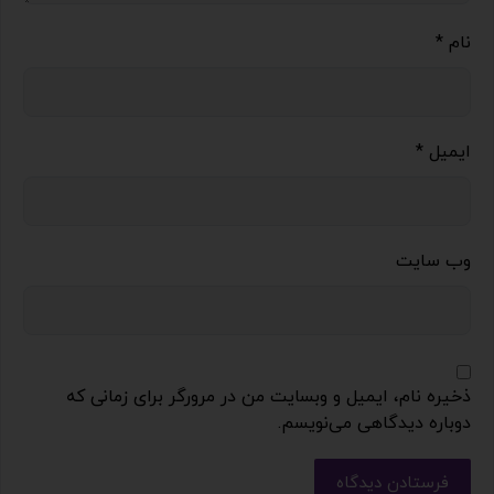
نام
*
ایمیل
*
وب‌ سایت
ذخیره نام، ایمیل و وبسایت من در مرورگر برای زمانی که
دوباره دیدگاهی می‌نویسم.
فرستادن دیدگاه