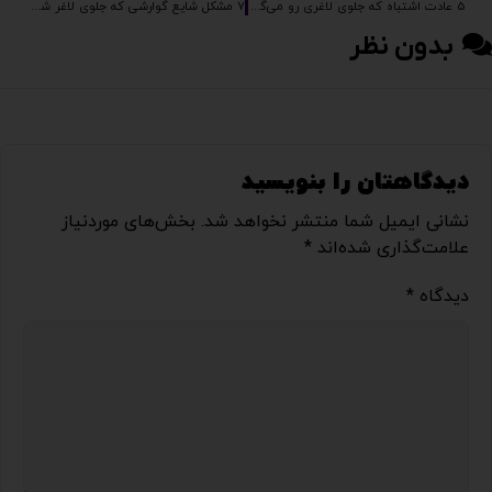
5 عادت اشتباه که جلوی لاغری رو می‌گیرد!
۷ مشکل شایع گوارشی که جلوی لاغر شدن شما را می‌گیرند
بدون نظر
دیدگاهتان را بنویسید
نشانی ایمیل شما منتشر نخواهد شد.
بخش‌های موردنیاز
علامت‌گذاری شده‌اند
*
دیدگاه
*