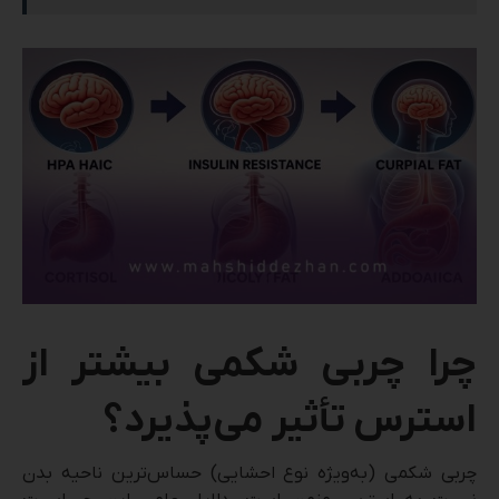
چرا چربی شکمی بیشتر از
استرس تأثیر می‌پذیرد؟
چربی شکمی (به‌ویژه نوع احشایی) حساس‌ترین ناحیه بدن