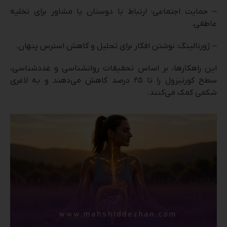
– حمایت اجتماعی: ارتباط با دوستان یا مشاور برای تخلیه
عاطفی.
– ژورنالینگ: نوشتن افکار برای تحلیل و کاهش استرس پنهان.
این راهکارها، بر اساس تحقیقات روانشناسی و غددشناسی،
سطح کورتیزول را تا ۲۵ درصد کاهش می‌دهند و به لاغری
شکمی کمک می‌کنند.