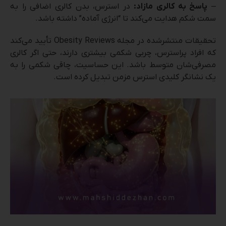
–
پاسخ به کالری مازاد:
در استرس، بدن کالری اضافی را به
سمت شکم هدایت می‌کند تا “انرژی آماده” داشته باشد.
تحقیقات منتشرشده در مجله Obesity Reviews تأیید می‌کند
که افراد پراسترس، چربی شکمی بیشتری دارند، حتی اگر کالری
مصرفی‌شان متوسط باشد. این حساسیت، چاقی شکمی را به
یک نشانگر کلیدی استرس مزمن تبدیل کرده است.