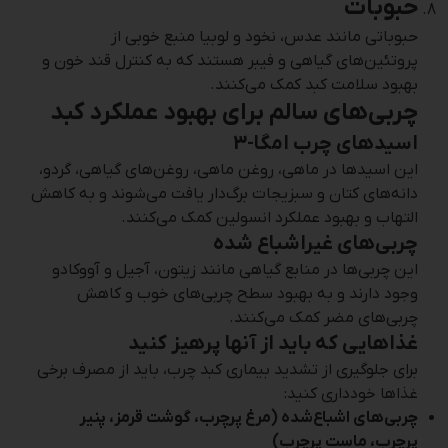
حبوبات
حبوباتی مانند عدس، نخود و لوبیا منبع خوبی از
پروتئین‌های گیاهی و فیبر هستند که به کنترل قند خون و
بهبود سلامت کبد کمک می‌کنند.
چربی‌های سالم برای بهبود عملکرد کبد
اسیدهای چرب امگا-3
این اسیدها در ماهی، روغن ماهی، روغن‌های گیاهی، گردو،
دانه‌های کتان و سبزیجات برگ‌دار یافت می‌شوند و به کاهش
التهاب و بهبود عملکرد انسولین کمک می‌کنند.
چربی‌های غیراشباع شده
این چربی‌ها در منابع گیاهی مانند زیتون، آجیل و آووکادو
وجود دارند و به بهبود سطح چربی‌های خوب و کاهش
چربی‌های مضر کمک می‌کنند.
غذاهایی که باید از آنها پرهیز کنید
برای جلوگیری از تشدید بیماری کبد چرب، باید از مصرف برخی
غذاها خودداری کنید:
چربی‌های اشباع‌شده (مرغ پرچرب، گوشت قرمز، پنیر
پرچرب، ماست پرچرب)