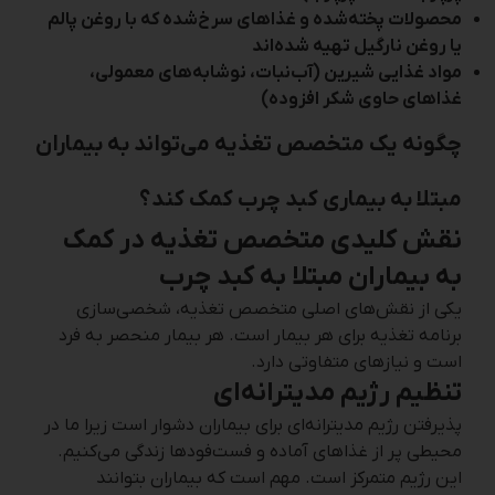
محصولات پخته‌شده و غذاهای سرخ‌شده که با روغن پالم
یا روغن نارگیل تهیه شده‌اند
مواد غذایی شیرین (آب‌نبات، نوشابه‌های معمولی،
غذاهای حاوی شکر افزوده)
چگونه یک متخصص تغذیه می‌تواند به بیماران
مبتلا به بیماری کبد چرب کمک کند؟
نقش کلیدی متخصص تغذیه در کمک
به بیماران مبتلا به کبد چرب
یکی از نقش‌های اصلی متخصص تغذیه، شخصی‌سازی
برنامه تغذیه برای هر بیمار است. هر بیمار منحصر به فرد
است و نیازهای متفاوتی دارد.
تنظیم رژیم مدیترانه‌ای
پذیرفتن رژیم مدیترانه‌ای برای بیماران دشوار است زیرا ما در
محیطی پر از غذاهای آماده و فست‌فودها زندگی می‌کنیم.
این رژیم متمرکز است. مهم است که بیماران بتوانند