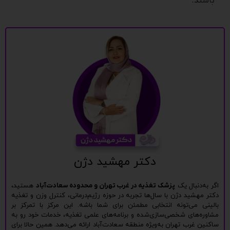
باشند.
دکتر مهشید دژن
اگر به‌دنبال یک
پزشک تغذیه در غرب تهران و محدوده سعادت‌آباد
هستید،
دکتر مهشید دژن با سال‌ها تجربه در حوزه رژیم‌درمانی، کنترل وزن و تغذیه
بالینی می‌تونه انتخابی مطمئن برای شما باشه. این مرکز با تمرکز بر
مشاوره‌های شخصی‌سازی‌شده و برنامه‌های علمی تغذیه، خدمات خود رو به
ساکنین غرب تهران به‌ویژه منطقه سعادت‌آباد ارائه می‌دهد. همین حالا برای