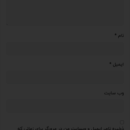
نام
*
ایمیل
*
وب‌ سایت
ذخیره نام، ایمیل و وبسایت من در مرورگر برای زمانی که