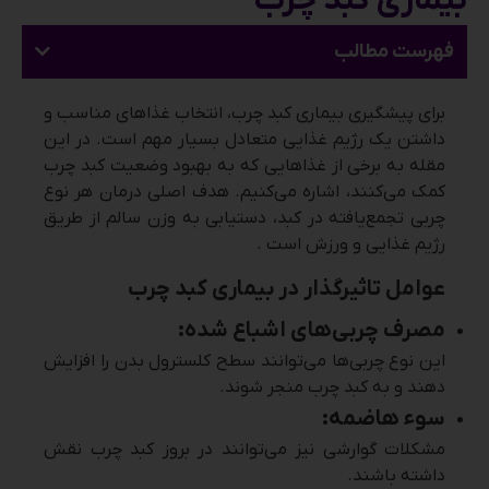
بیماری کبد چرب
فهرست مطالب
برای پیشگیری بیماری کبد چرب، انتخاب غذاهای مناسب و
داشتن یک رژیم غذایی متعادل بسیار مهم است. در این
مقله به برخی از غذاهایی که به بهبود وضعیت کبد چرب
کمک می‌کنند، اشاره می‌کنیم. هدف اصلی درمان هر نوع
چربی تجمع‌یافته در کبد، دستیابی به وزن سالم از طریق
رژیم غذایی و ورزش است .
عوامل تاثیرگذار در بیماری کبد چرب
مصرف چربی‌های اشباع شده
:
این نوع چربی‌ها می‌توانند سطح کلسترول بدن را افزایش
دهند و به کبد چرب منجر شوند.
سوء هاضمه
:
مشکلات گوارشی نیز می‌توانند در بروز کبد چرب نقش
داشته باشند.