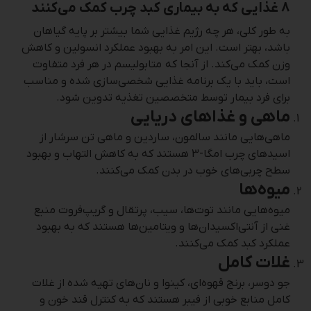
8 غذایی که به بیماری کبد چرب کمک می‌کنند
به طور کلی، هر چه رژیم غذایی شما بیشتر بر پایه گیاهان
باشد، بهتر است. این امر به بهبود عملکرد انسولین و کاهش
وزن کمک می‌کند. از آنجا که متابولیسم در هر فرد متفاوت
است، باید با یک برنامه غذایی شخصی‌سازی شده و مناسب
برای فرد بیمار توسط متخصصین تغذیه تدوین شود.
ماهی و غذاهای دریایی
ماهی‌هایی مانند سالمون، ساردین و ماهی تن سرشار از
اسیدهای چرب امگا-3 هستند که به کاهش التهاب و بهبود
سطح چربی‌های خوب در بدن کمک می‌کنند.
میوه‌ها
میوه‌هایی مانند توت‌ها، سیب، پرتقال و گریپ‌فروت منبع
غنی از آنتی‌اکسیدان‌ها و ویتامین‌ها هستند که به بهبود
عملکرد کبد کمک می‌کنند.
غلات کامل
جو دوسر، برنج قهوه‌ای، کینوا و نان‌های تهیه شده از غلات
کامل منابع خوبی از فیبر هستند که به کنترل قند خون و