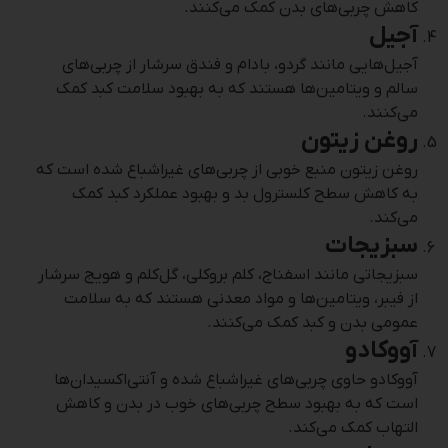
کاهش چربی‌های بدن کمک می‌کنند.
آجیل
آجیل‌هایی مانند گردو، بادام و فندق سرشار از چربی‌های
سالم و ویتامین‌ها هستند که به بهبود سلامت کبد کمک
می‌کنند.
روغن زیتون
روغن زیتون منبع خوبی از چربی‌های غیراشباع شده است که
به کاهش سطح کلسترول بد و بهبود عملکرد کبد کمک
می‌کند.
سبزیجات
سبزیجاتی مانند اسفناج، کلم بروکلی، گل‌کلم و هویج سرشار
از فیبر، ویتامین‌ها و مواد معدنی هستند که به سلامت
عمومی بدن و کبد کمک می‌کنند.
آووکادو
آووکادو حاوی چربی‌های غیراشباع شده و آنتی‌اکسیدان‌ها
است که به بهبود سطح چربی‌های خوب در بدن و کاهش
التهاب کمک می‌کند.