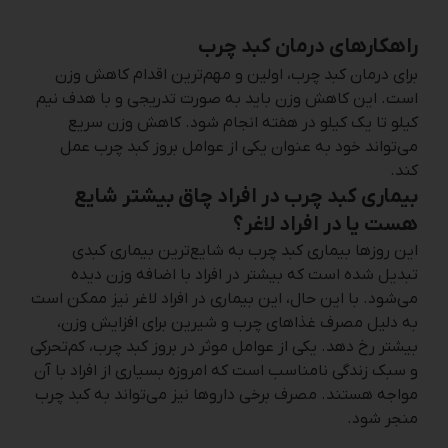
راهکارهای درمان کبد چرب
برای درمان کبد چرب، اولین و مهم‌ترین اقدام کاهش وزن
است. این کاهش وزن باید به صورت تدریجی و با هدف نیم
کیلو تا یک کیلو در هفته انجام شود. کاهش وزن سریع
می‌تواند خود به عنوان یکی از عوامل بروز کبد چرب عمل
کند.
بیماری کبد چرب در افراد چاق بیشتر شایع
هست یا در افراد لاغر؟
این روزها بیماری کبد چرب به شایع‌ترین بیماری کبدی
تبدیل شده است که بیشتر در افراد با اضافه وزن دیده
می‌شود. با این حال، این بیماری در افراد لاغر نیز ممکن است
به دلیل مصرف غذاهای چرب و شیرین برای افزایش وزن،
بیشتر رخ دهد. یکی از عوامل موثر در بروز کبد چرب، کم‌تحرکی
و سبک زندگی نامناسب است که امروزه بسیاری از افراد با آن
مواجه هستند. مصرف برخی داروها نیز می‌تواند به کبد چرب
منجر شود.