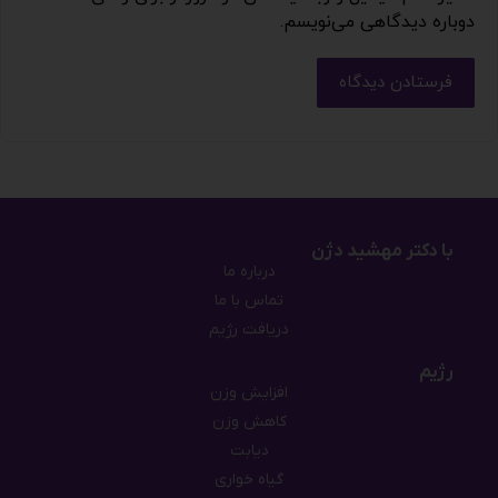
دوباره دیدگاهی می‌نویسم.
فرستادن دیدگاه
با دکتر مهشید دژن
درباره ما
تماس با ما
دریافت رژیم
رژیم
افزایش وزن
کاهش وزن
دیابت
گیاه خواری