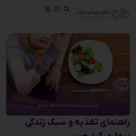
راهنمای تغذیه و سبک زندگی