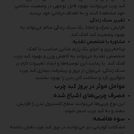
کبد چرب می‌توانند بهبود قابل توجهی در وضعیت سلامتی
خود مشاهده کنند و به اهداف درمانی خود برسند.
تغییر سبک زندگی
:
افزایش تحرک و اتخاذ یک سبک زندگی سالم می‌تواند به
بهبود وضعیت کبد کمک کند.
مشاوره با متخصص تغذیه
:
برنامه‌ریزی و اجرای یک رژیم غذایی مناسب با کمک
متخصص تغذیه می‌تواند به کاهش وزن و بهبود کبد چرب
کمک کند. با رعایت این توصیه‌ها و ایجاد تغییرات لازم در
سبک زندگی، می‌توان از بروز و پیشرفت بیماری کبد چرب
جلوگیری کرد و سلامت کلی بدن را بهبود بخشید.
عوامل موثر در بروز کبد چرب
مصرف چربی‌های اشباع شده
:
این نوع چربی‌ها می‌توانند سطح کلسترول بدن را افزایش
دهند و به کبد چرب منجر شوند.
سوء هاضمه
:
مشکلات گوارشی نیز می‌توانند در بروز کبد چرب نقش داشته