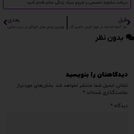
دریافت مشاوره تخصصی و شروع سبک زندگی سالم اقدام کنید.
قبل
بعدی
هر آنچه که باید در مورد قرص لاغری گلوریا بدانید
بهترین روغن های خوراکی در رژیم غذایی
بدون نظر
دیدگاهتان را بنویسید
نشانی ایمیل شما منتشر نخواهد شد.
بخش‌های موردنیاز
علامت‌گذاری شده‌اند
*
دیدگاه
*