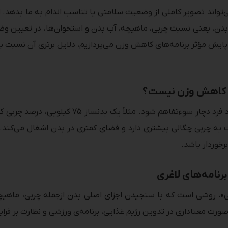
ب بدن، یعنی نسبت چربی، ماهیچه، آب بدن و استخوان‌ها، در تعیین وض
ایش مؤثر برنامه‌های کاهش وزن می‌پردازیم، دلایل برتری آن نسبت به
ای کاهش وزن نیست؟
 به چربی چگالی بیشتری دارد و فضای کمتری در بدن اشغال می‌کند. از
رخوردار باشد.
رنامه‌های لاغری
دنی»، روشی است که با سنجیدن اجزای اصلی بدن ازجمله چربی، ماهی
ه‌صورت معناداری در تدوین رژیم غذایی، برنامه‌ی ورزشی و نظارت بر ف