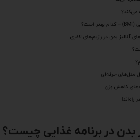
می‌کند؟
است؟
ای آنالیز بدن در رژیم‌های لاغری
ست؟
م؟
ل مدل‌های حرفه‌ای
مه‌های کاهش وزن
راه‌اند!
 بدن در برنامه غذایی چیست؟