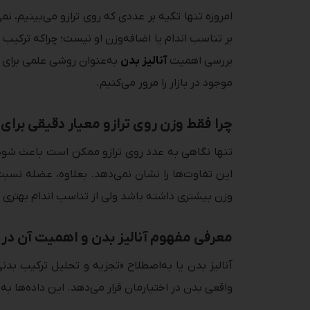
بر تناسب اندام یا اضافه‌وزن او نیست؛ چراکه ترکی
بررسی اهمیت
آنالیز بدن
به‌عنوان روشی علمی برای پ
موجود در بازار را مرور می‌کنیم.
چرا فقط وزن روی ترازو معیار دقیقی بر
این تفاوت‌ها را نشان نمی‌دهد. بعلاوه، عضله نسبت
وزن بیشتری داشته باشد ولی از تناسب اندام بهتری ب
معرفی مفهوم آنالیز بدن و اهمیت آن در ب
آنالیز بدن یا به‌اصطلاح «تجزیه و تحلیل ترکیب ب
واقعی بدن در اختیارمان قرار می‌دهد. این داده‌ها ب