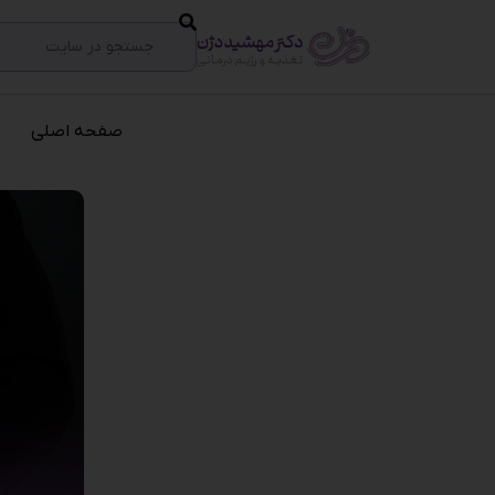
صفحه اصلی