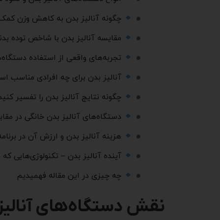
چگونه آنالیز بدن به کاهش وزن کمک 
مقایسه آنالیز بدن با شاخص توده بدنی (BMI) – کدام بهتر 
تجربه‌های واقعی از استفاده دستگاه‌ه
آنالیز بدن برای چه افرادی مناسب ا
چگونه نتایج آنالیز بدن را تفسیر کنی
دستگاه‌های آنالیز بدن خانگی در مقاب
هزینه آنالیز بدن و ارزش آن در برنا
آینده آنالیز بدن – تکنولوژی‌هایی که در 
چه چیزی در این مقاله فهمیدیم
نقش دستگاه‌های آنالیز