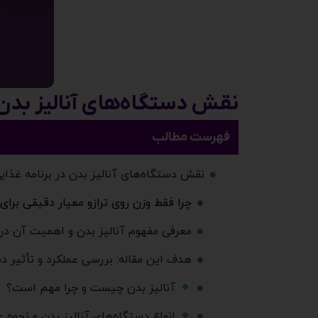
نقش دستگاه‌های آنالیز بدن
فهرست مطالب
نقش دستگاه‌های آنالیز بدن در برنامه غذ
چرا فقط وزن روی ترازو معیار دقیقی بر
معرفی مفهوم آنالیز بدن و اهمیت آن در ب
هدف این مقاله: بررسی عملکرد و تأثیر دس
آنالیز بدن چیست و چرا مهم است؟
انواع دستگاه‌های آنالیز بدن و نحوه ع