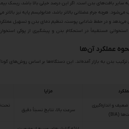
سایر بافت‌های بدن است. اگر این درصد خیلی بالا باشد، ریسک بیماری
‌شود. هرچه جرم عضلانی بالاتر باشد، متابولیسم پایه نیز بالاتر می‌
 می‌دهد و در حفظ شادابی پوست، تنظیم دمای بدن و تسهیل عملکرد
حوه عملکرد آن‌ها
کیب بدن به بازار آمده‌اند. این دستگاه‌ها بر اساس روش‌های گوناگون
لکرد
مزایا
ضعیف و اندازه‌گیری
تحت‌ت
سرعت بالا، نتایج نسبتاً دقیق
 (BIA)
ارائه گزارش‌های وسیع از وضعیت