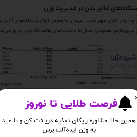
تگاه‌های آنالیز بدن در مدیریت وزن
ی‌پردازیم. همچنین مثال‌ها و تجربه‌های واقعی افرادی را مرور می‌کنیم 
فرصت طلایی تا نوروز
همین حالا مشاوره رایگان تغذیه دریافت کن و تا عید
به وزن ایده‌آلت برس.