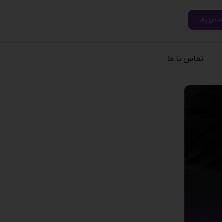
ت رژیم
تماس با ما