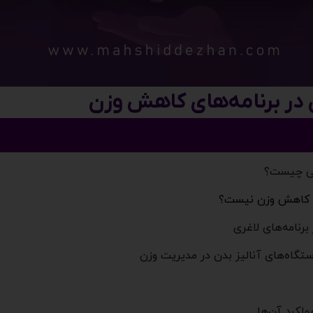
 در برنامه‌های کاهش وزن
ایی چیست؟
ای کاهش وزن نیست؟
رنامه‌های لاغری
تگاه‌های آنالیز بدن در مدیریت وزن
ملکرد آن‌ها