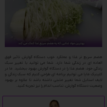
هضم سریع تر غذا و عملکرد خوب دستگاه گوارش تاثیر فوق
العاده ای در زندگی شما دارد. شما می توانید با تغییر سبک
زندگی خود، هضم غذا را در دستگاه گوارش بهبود ببخشید. ما در
کلینیک مایا می توانیم برنامه ای طراحی کنیم که سبک زندگی و
لایف استایل شما تغییر مثبتی داشته باشد تا علاوه بر بهبود
وضعیت دستگاه گوارش، تناسب اندام را نیز تجربه کنید.