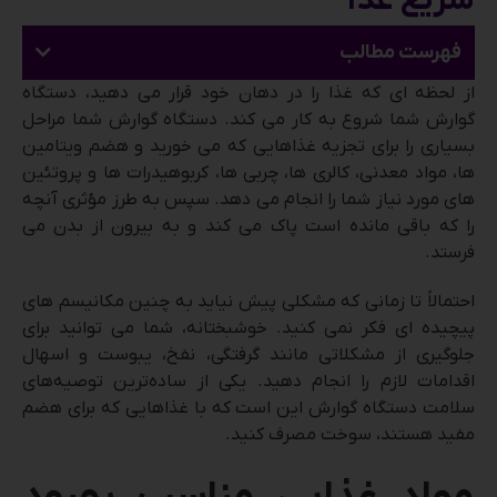
سریع غذا
فهرست مطالب
از لحظه ای که غذا را در دهان خود قرار می دهید، دستگاه
گوارش شما شروع به کار می کند. دستگاه گوارش شما مراحل
بسیاری را برای تجزیه غذاهایی که می خورید و هضم ویتامین
ها، مواد معدنی، کالری ها، چربی ها، کربوهیدرات ها و پروتئین
های مورد نیاز شما را انجام می دهد. سپس به طرز مؤثری آنچه
را که باقی مانده است پاک می کند و به بیرون از بدن می
فرستد.
احتمالاً تا زمانی که مشکلی پیش نیاید به چنین مکانیسم های
پیچیده ای فکر نمی کنید. خوشبختانه، شما می توانید برای
جلوگیری از مشکلاتی مانند گرفتگی، نفخ، یبوست و اسهال
اقدامات لازم را انجام دهید. یکی از ساده‌ترین توصیه‌های
سلامت دستگاه گوارش این است که با غذاهایی که برای هضم
مفید هستند، سوخت مصرف کنید.