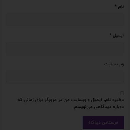
نام
*
ایمیل
*
وب‌ سایت
ذخیره نام، ایمیل و وبسایت من در مرورگر برای زمانی که
دوباره دیدگاهی می‌نویسم.
فرستادن دیدگاه