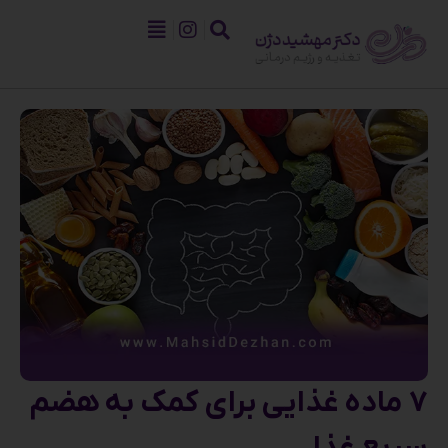
7 ماده غذایی برای کمک به هضم