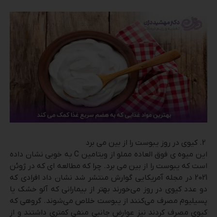
کیوی در روز یبوست را از بین می برد
این میوه ‌ی فوق العاده مملو از ویتامین C به خوبی نشان داده
است که یبوست را از بین می برد. چرا که مطالعه‌ ای که در ژوئن
2021 در مجله آمریکایی گوارش منتشر شد نشان داد افرادی که
دو عدد کیوی در روز می‌خورند بهتر از بیمارانی که آلو خشک یا
پسیلیوم مصرف می‌کنند از یبوست خلاص می‌شوند. گروهی که
کیوی مصرف کردند نیز عوارض جانبی منفی کمتری داشتند و از