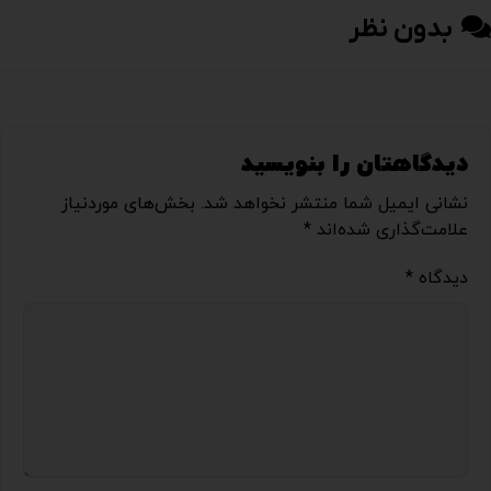
بدون نظر
دیدگاهتان را بنویسید
نشانی ایمیل شما منتشر نخواهد شد.
بخش‌های موردنیاز
علامت‌گذاری شده‌اند
*
دیدگاه
*