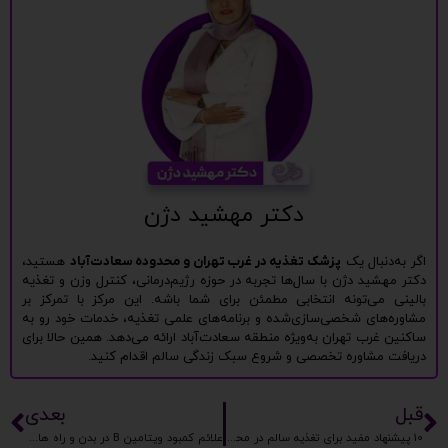
دکتر مهشید دژن
اگر به‌دنبال یک
پزشک تغذیه در غرب تهران و محدوده سعادت‌آباد
هستید،
دکتر مهشید دژن با سال‌ها تجربه در حوزه رژیم‌درمانی، کنترل وزن و تغذیه
بالینی می‌تونه انتخابی مطمئن برای شما باشه. این مرکز با تمرکز بر
مشاوره‌های شخصی‌سازی‌شده و برنامه‌های علمی تغذیه، خدمات خود رو به
ساکنین غرب تهران به‌ویژه منطقه سعادت‌آباد ارائه می‌دهد. همین حالا برای
دریافت مشاوره تخصصی و شروع سبک زندگی سالم اقدام کنید.
قبل
بعدی
10 پیشنهاد مفید برای تغذیه سالم در محل کار
علائم کمبود ویتامین B در بدن و راه های جلوگیری از آن