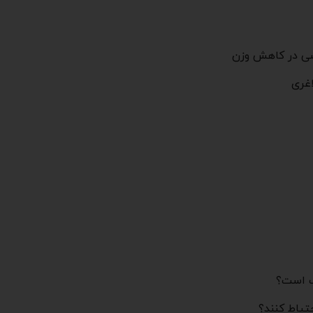
خشی در کاهش وزن
اغری
ک است؟
تیاط کنند؟