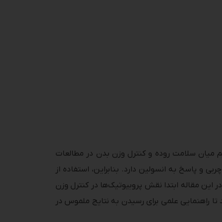
یم میان سلامت روده و کنترل وزن بدن در مطالعات
بی و پاسخ به انسولین دارد. بنابراین، استفاده از
در این مقاله ابتدا نقش پروبیوتیک‌ها در کنترل وزن
 راهنمایی علمی برای رسیدن به نتایج ملموس در