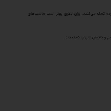
رسیدن سلول‌های زنده به روده کمک می‌کنند. برای لاغری بهتر است ماست‌های