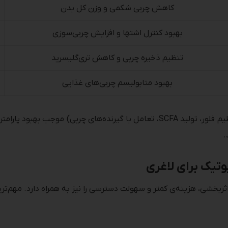
کاهش چربی شکمی و وزن کل بدن
بهبود کنترل اشتها و افزایش چربی‌سوزی
تنظیم ذخیره چربی و کاهش تری‌گلیسرید
بهبود متابولیسم چربی‌های غذایی
هر یک از این سویه‌ها با مکانیسم‌های متفاوت (تنظیم فلور، تولید SCFA، تعامل با گ
.
وتیک برای لاغری
ثربخشی، هزینه‌ی کمتر و سهولت دسترسی را نیز به همراه دارد. مهم‌ترین 