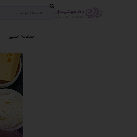
صفحه اصلی