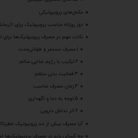
مکمل‌های پروبیوتیکی
دوز روزانه مناسب پروبیوتیک برای اثرب
نکات مهم در مصرف پروبیوتیک‌ها برای ل
1.مصرف مستمر و طولانی‌مدت:
2.ترکیب با رژیم غذایی سالم:
3.فعالیت بدنی منظم:
4.زمان مصرف مناسب:
5.توجه به دما و نگهداری:
6.اثر تداخل دارویی:
آیا مصرف بیش از حد پروبیوتیک خطرنا
چه کسانی باید در مصرف پروبیوتیک‌ها اح