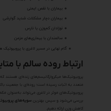
بیماران با نقص ایمنی
بیماران دچار مشکلات شدید گوارشی
نوزادان کم‌وزن یا نارس
سالمندان با بیماری‌های مزمن
گام نهایی در مسیر لاغری با پروبیوتیک ها
ارتباط روده سالم با مت
پروبیوتیک‌ها میکروارگانیسم‌های زنده‌ای هستند ک
متعدد به اثبات رسیده است؛ روده‌ای با جمعیت باکتر
پروبیوتیک‌های موثر در لاغری می‌تواند به‌عنوان مکم
بررسی می‌شود و سپس بهترین
سویه‌های پروبیوتی
کاهش وزن ارائه دهیم.