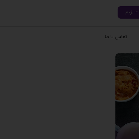
ت رژیم
تماس با ما