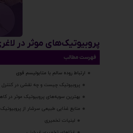
پروبیوتیک‌های موثر در لاغری
فهرست مطالب
ارتباط روده سالم با متابولیسم قوی
پروبیوتیک چیست و چه نقشی در کنترل و
بهترین سویه‌های پروبیوتیک موثر در کا
منابع غذایی طبیعی سرشار از پروبیوتیک ب
لبنیات تخمیری
غذاهای تخمیری غیرلبنی