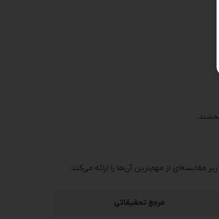
بخشند.
ایسه‌ای از مهم‌ترین آن‌ها را ارائه می‌کند:
مرجع تحقیقاتی