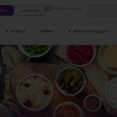
سلامتی در اینستاگرام :)
فرم سفارش
دریاف
لاغری و تناسب اندام
مقالات
درباره ما