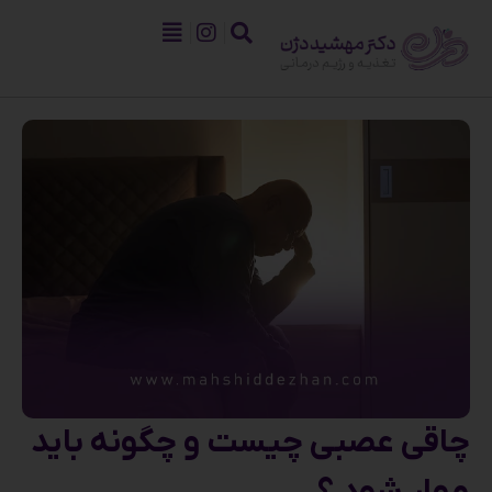
چاقی عصبی چیست و چگونه باید