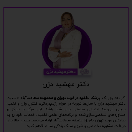
دکتر مهشید دژن
اگر به‌دنبال یک
پزشک تغذیه در غرب تهران و محدوده سعادت‌آباد
هستید،
دکتر مهشید دژن با سال‌ها تجربه در حوزه رژیم‌درمانی، کنترل وزن و تغذیه
بالینی می‌تونه انتخابی مطمئن برای شما باشه. این مرکز با تمرکز بر
مشاوره‌های شخصی‌سازی‌شده و برنامه‌های علمی تغذیه، خدمات خود رو به
ساکنین غرب تهران به‌ویژه منطقه سعادت‌آباد ارائه می‌دهد. همین حالا برای
دریافت مشاوره تخصصی و شروع سبک زندگی سالم اقدام کنید.