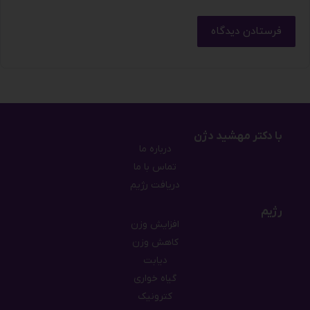
فرستادن دیدگاه
با دکتر مهشید دژن
درباره ما
تماس با ما
دریافت رژیم
رژیم
افزایش وزن
کاهش وزن
دیابت
گیاه خواری
کترونیک