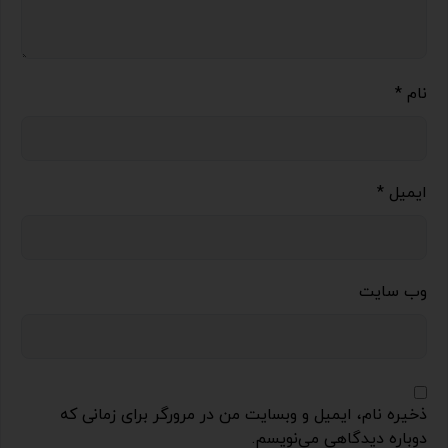
نام
*
ایمیل
*
وب‌ سایت
ذخیره نام، ایمیل و وبسایت من در مرورگر برای زمانی که
دوباره دیدگاهی می‌نویسم.