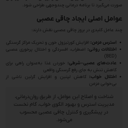
صورت می‌گیرد تا برنامه درمانی چندوجهی طراحی شود.
عوامل اصلی ایجاد چاقی عصبی
چند عامل کلیدی در بروز چاقی عصبی نقش دارند:
استرس مزمن:
افزایش کورتیزول خون و تحریک مراکز گرسنگی
اختلالات روانی:
اضطراب، افسردگی و اختلال پرخوری عصبی
(BED)
عادت‌های عصبی–شرطی:
خوردن غذا به‌عنوان راهی برای
کاهش تنش به جای رفع گرسنگی واقعی
اختلال خواب:
کاهش لپتین و افزایش گرلین ناشی از
بی‌خوابی مزمن
شناخت و اصلاح این عوامل، از طریق روان‌درمانی،
مدیریت استرس و بهبود الگوی خواب، گام نخست
در پیشگیری و کنترل چاقی عصبی محسوب
می‌شود.