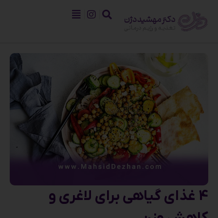
4 غذای گیاهی برای لاغری و