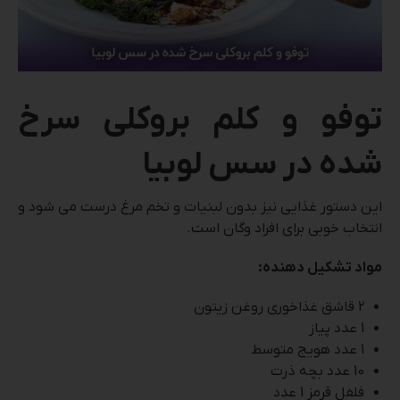
توفو و کلم بروکلی سرخ
شده در سس لوبیا
این دستور غذایی نیز بدون لبنیات و تخم مرغ درست می شود و
انتخاب خوبی برای افراد وگان است.
مواد تشکیل دهنده:
2 قاشق غذاخوری روغن زیتون
1 عدد پیاز
1 عدد هویج متوسط
10 عدد بچه ذرت
فلفل قرمز 1 عدد