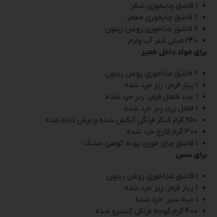
1 قاشق چایخوری شکر
2 قاشق چایخوری مخمر
2 قاشق غذاخوری روغن زیتون
240 میلی لیتر آب ولرم
برای مواد داخل خمیر
2 قاشق غذاخوری روغن زیتون
1 پیاز قرمز، ریز خرد شده
1 عدد فلفل قرمز، ریز خرد شده
1 فلفل زرد، ریز خرد شده
250 گرم کنگر فرنگی آبکش شده و برش داده شده
300 گرم قارچ خرد شده
1 قاشق چای خوری پونه کوهی خشک
برای سس
1 قاشق غذاخوری روغن زیتون
1 پیاز قرمز، ریز خرد شده
1 حبه سیر، خرد شده
400 گرم گوجه فرنگی کنسرو شده