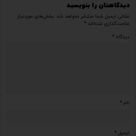
دیدگاهتان را بنویسید
نشانی ایمیل شما منتشر نخواهد شد.
بخش‌های موردنیاز
علامت‌گذاری شده‌اند
*
دیدگاه
*
نام
*
ایمیل
*