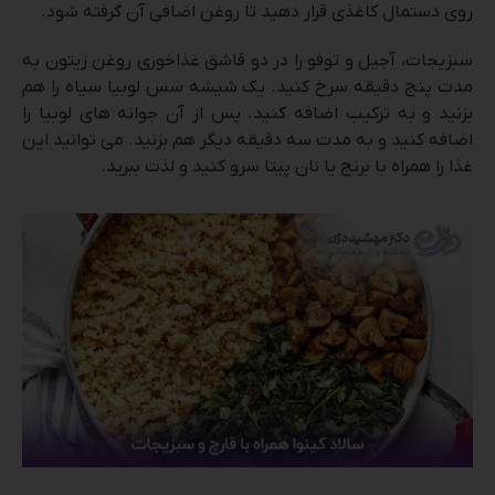
روی دستمال کاغذی قرار دهید تا روغن اضافی آن گرفته شود.
سبزیجات، آجیل و توفو را در دو قاشق غذاخوری روغن زیتون به
مدت پنج دقیقه سرخ کنید. یک شیشه سس لوبیا سیاه را هم
بزنید و به ترکیب اضافه کنید. پس از آن جوانه های لوبیا را
اضافه کنید و به مدت سه دقیقه دیگر هم بزنید. می توانید این
غذا را همراه با برنج یا نان پیتا سرو کنید و لذت ببرید.