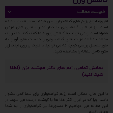
کاهش وزن
فهرست مطالب
امروزه انواع رژیم های گیاهخواری بین مردم بسیار محبوب شده
است. رژیم های گیاهخواری با خطر کمتر بیماری های مزمن
همراه است و می تواند به کاهش وزن شما کمک کند. ما در یک
مقاله جداگانه مزیت های گیاه خواری و خاصیت های آن را به
طور مفصل بررسی کردیم که می توانید با کلیک بر روی لینک زیر
متن کامل مقاله را مشاهده کنید.
نمایش تمامی رژیم های دکتر مهشید دژن (لطفا
کلیک کنید)
با این حال، ممکن است رژیم گیاهخواری برای شما کمی دشوار
باشد؛ چرا که در ایران اکثر غذا ها با گوشت درست می شود. در
این مقاله می خواهیم 4 دستورغذایی گیاهخواری را به شما
معرفی کنیم.