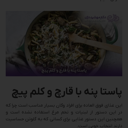
پاستا پنه با قارچ و کلم پیچ
این غذای فوق العاده برای افراد وگان بسیار مناسب است چرا که
در این دستور از لبنیات و تخم مرغ استفاده نشده است و
همچنین این دستور غذایی برای کسانی که به گلوتن حساسیت
دارند انتخاب خوبی است.