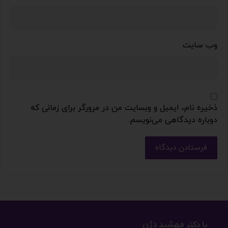
وب‌ سایت
ذخیره نام، ایمیل و وبسایت من در مرورگر برای زمانی که
دوباره دیدگاهی می‌نویسم.
فرستادن دیدگاه
با دکتر مهشید دژن