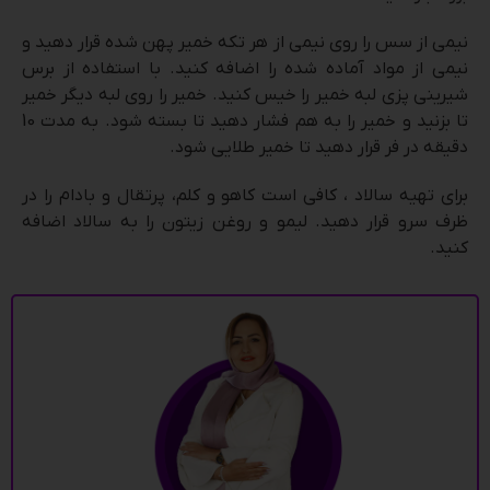
نیمی از سس را روی نیمی از هر تکه خمیر پهن شده قرار دهید و
نیمی از مواد آماده شده را اضافه کنید. با استفاده از برس
شیرینی پزی لبه خمیر را خیس کنید. خمیر را روی لبه دیگر خمیر
تا بزنید و خمیر را به هم فشار دهید تا بسته شود. به مدت 10
دقیقه در فر قرار دهید تا خمیر طلایی شود.
برای تهیه سالاد ، کافی است کاهو و کلم، پرتقال و بادام را در
ظرف سرو قرار دهید. لیمو و روغن زیتون را به سالاد اضافه
کنید.