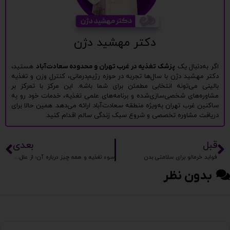
دکتر مهشید دژن
اگر به‌دنبال یک
پزشک تغذیه در غرب تهران و محدوده سعادت‌آباد
هستید،
دکتر مهشید دژن با سال‌ها تجربه در حوزه رژیم‌درمانی، کنترل وزن و تغذیه
بالینی می‌تونه انتخابی مطمئن برای شما باشه. این مرکز با تمرکز بر
مشاوره‌های شخصی‌سازی‌شده و برنامه‌های علمی تغذیه، خدمات خود رو به
ساکنین غرب تهران به‌ویژه منطقه سعادت‌آباد ارائه می‌دهد. همین حالا برای
دریافت مشاوره تخصصی و شروع سبک زندگی سالم اقدام کنید.
قبل
بعدی
فواید خرمالو برای سلامتی بدن
سوء تغذیه و همه چیز درباره آن؛ از علل بیماری تا درمان آن
بدون نظر