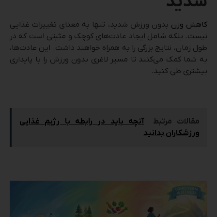
شدید
کاهش وزن
بدون ورزش شدید، تنها به معنای تغییرات غذایی
نیست. بلکه شامل ایجاد عادت‌های کوچک و مثبتی است که در
طول زمان، نتایج بزرگی را به همراه خواهند داشت. این عادت‌ها،
به شما کمک می‌کنند تا مسیر لاغری بدون ورزش را با پایداری
بیشتری طی کنید.
مقالات مرتبط
آنچه باید در رابطه با رژیم غذایی
ورزشکاران بدانید