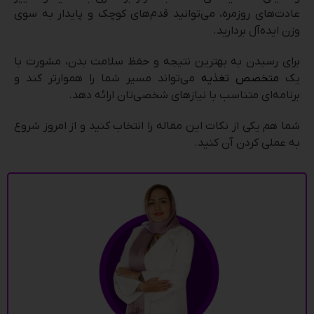
عادت‌های روزمره، می‌توانید قدم‌های کوچک و پایدار به سوی
وزن ایده‌آل بردارید.
برای رسیدن به بهترین نتیجه و حفظ سلامت بدن، مشورت با
یک
متخصص تغذیه
می‌تواند مسیر شما را هموارتر کند و
برنامه‌ای متناسب با نیازهای شخصی‌تان ارائه دهد.
شما هم یکی از نکات این مقاله را انتخاب کنید و از امروز شروع
به عملی کردن آن کنید.