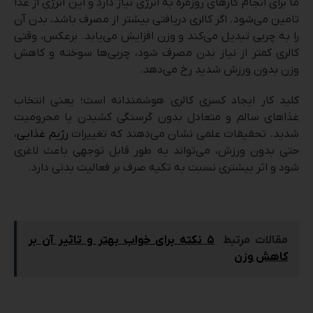
ما برای انجام کارهای روزمره به انرژی نیاز دارد و این انرژی از غذا
تامین می‌شود. اگر کالری دریافتی بیشتر از مصرف باشد، بدن آن
را به چربی تبدیل می‌کند و وزن افزایش می‌یابد. برعکس، وقتی
کالری کمتر از نیاز بدن مصرف شود، چربی‌ها سوخته و کاهش
وزن بدون ورزش شدید رخ می‌دهد.
کلید کار ایجاد کسری کالری هوشمندانه است؛ یعنی انتخاب
غذاهای سالم و متعادل بدون گرسنگی کشیدن یا محرومیت
شدید. تحقیقات علمی نشان می‌دهند که تغییرات
رژیم غذایی
،
حتی بدون ورزش، می‌تواند به طور قابل توجهی باعث لاغری
شود و اثر بیشتری نسبت به تکیه صرف بر فعالیت بدنی دارد.
مقالات مرتبط
۵ نکته برای خواب بهتر و تاثیر آن بر
کاهش وزن