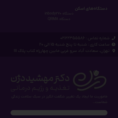
دستگاه‌های اسکن
دستگاه inbody270
دستگاه QRMA
شماره تماس : ۰۲۱۲۲۳۵۵۵۸۶
ساعت کاری : شنبه تا پنج شنبه 15 الی 20
تهران، سعادت آباد سرو غربی مابین چهارراه کتاب پلاک 111
ماموریت ما ایجاد یک تغییر شگفت انگیز در سبک سلامت زندگی
شماست...