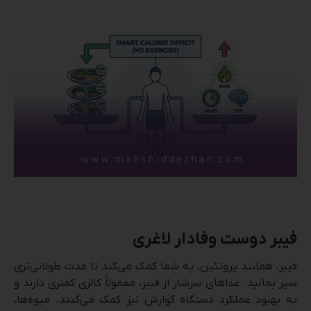
فیبر دوست وفادار لاغری
فیبر، همانند پروتئین، به شما کمک می‌کند تا مدت طولانی‌تری
سیر بمانید. غذاهای سرشار از فیبر، معمولاً کالری کمتری دارند و
به بهبود عملکرد دستگاه گوارش نیز کمک می‌کنند. میوه‌ها،