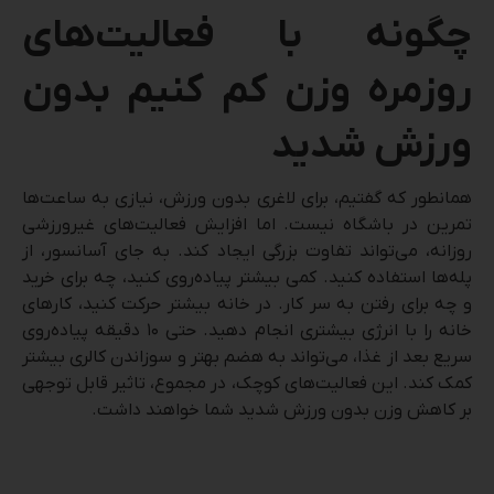
چگونه با فعالیت‌های
روزمره وزن کم کنیم بدون
ورزش شدید
همانطور که گفتیم، برای لاغری بدون ورزش، نیازی به ساعت‌ها
تمرین در باشگاه نیست. اما افزایش فعالیت‌های غیرورزشی
روزانه، می‌تواند تفاوت بزرگی ایجاد کند. به جای آسانسور، از
پله‌ها استفاده کنید. کمی بیشتر پیاده‌روی کنید، چه برای خرید
و چه برای رفتن به سر کار. در خانه بیشتر حرکت کنید، کارهای
خانه را با انرژی بیشتری انجام دهید. حتی ۱۰ دقیقه پیاده‌روی
سریع بعد از غذا، می‌تواند به هضم بهتر و سوزاندن کالری بیشتر
کمک کند. این فعالیت‌های کوچک، در مجموع، تاثیر قابل توجهی
بر کاهش وزن بدون ورزش شدید شما خواهند داشت.