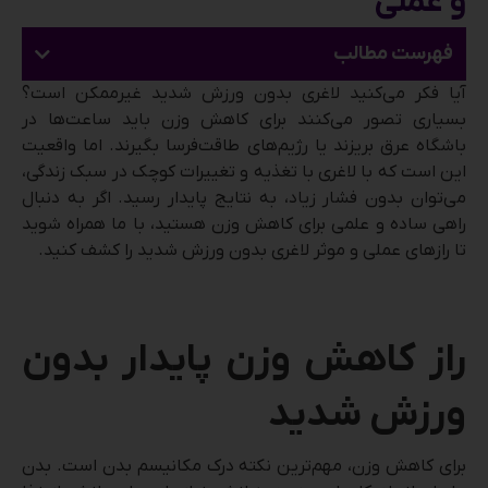
و عملی
فهرست مطالب
آیا فکر می‌کنید لاغری بدون ورزش شدید غیرممکن است؟
بسیاری تصور می‌کنند برای کاهش وزن باید ساعت‌ها در
باشگاه عرق بریزند یا رژیم‌های طاقت‌فرسا بگیرند. اما واقعیت
این است که با لاغری با تغذیه و تغییرات کوچک در سبک زندگی،
می‌توان بدون فشار زیاد، به نتایج پایدار رسید. اگر به دنبال
راهی ساده و علمی برای کاهش وزن هستید، با ما همراه شوید
تا رازهای عملی و موثر لاغری بدون ورزش شدید را کشف کنید.
راز کاهش وزن پایدار بدون
ورزش شدید
برای کاهش وزن، مهم‌ترین نکته درک مکانیسم بدن است. بدن