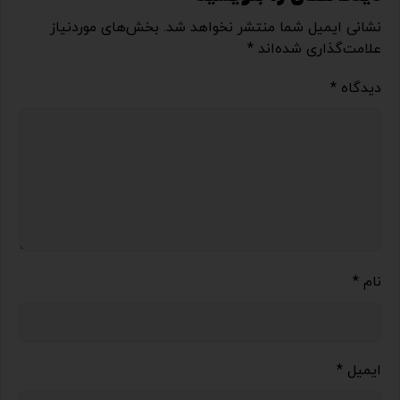
نشانی ایمیل شما منتشر نخواهد شد.
بخش‌های موردنیاز
علامت‌گذاری شده‌اند
*
دیدگاه
*
نام
*
ایمیل
*