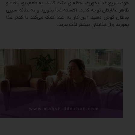
خود، سریع غذا بخورید، لحظه‌ای مکث کنید. به طعم، بو، بافت و
ظاهر غذایتان توجه کنید. آهسته غذا بخورید و به علائم سیری
بدنتان گوش دهید. این کار به شما کمک می‌کند تا کمتر غذا
بخورید و از غذایتان بیشتر لذت ببرید.