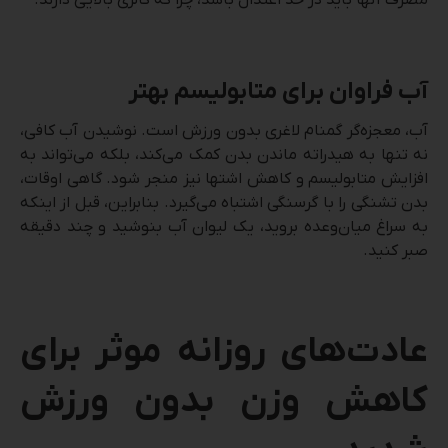
آب فراوان برای متابولیسم بهتر
آب، معجزه‌گر گمنام لاغری بدون ورزش است. نوشیدن آب کافی،
نه تنها به هیدراته ماندن بدن کمک می‌کند، بلکه می‌تواند به
افزایش متابولیسم و کاهش اشتها نیز منجر شود. گاهی اوقات،
بدن تشنگی را با گرسنگی اشتباه می‌گیرد. بنابراین، قبل از اینکه
به سراغ میان‌وعده بروید، یک لیوان آب بنوشید و چند دقیقه
صبر کنید.
عادت‌های روزانه موثر برای
کاهش وزن بدون ورزش