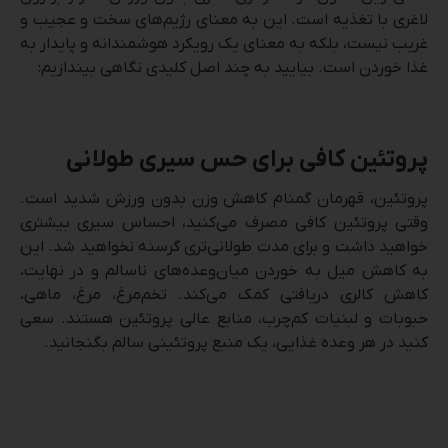
لاغری با تغذیه است. این به معنای رژیم‌های سخت و عجیب و
غریب نیست، بلکه به معنای یک رویکرد هوشمندانه و پایدار به
غذا خوردن است. بیایید به چند اصل کلیدی نگاهی بیندازیم:
پروتئین کافی برای حس سیری طولانی
پروتئین، قهرمان گمنام کاهش وزن بدون ورزش شدید است.
وقتی پروتئین کافی مصرف می‌کنید، احساس سیری بیشتری
خواهید داشت و برای مدت طولانی‌تری گرسنه نخواهید شد. این
به کاهش میل به خوردن میان‌وعده‌های ناسالم و در نهایت،
کاهش کالری دریافتی کمک می‌کند. تخم‌مرغ، مرغ، ماهی،
حبوبات و لبنیات کم‌چرب، منابع عالی پروتئین هستند. سعی
کنید در هر وعده غذایی، یک منبع پروتئینی سالم بگنجانید.