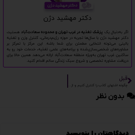
دکتر مهشید دژن
اگر به‌دنبال یک
پزشک تغذیه در غرب تهران و محدوده سعادت‌آباد
هستید،
دکتر مهشید دژن با سال‌ها تجربه در حوزه رژیم‌درمانی، کنترل وزن و تغذیه
بالینی می‌تونه انتخابی مطمئن برای شما باشه. این مرکز با تمرکز بر
مشاوره‌های شخصی‌سازی‌شده و برنامه‌های علمی تغذیه، خدمات خود رو به
ساکنین غرب تهران به‌ویژه منطقه سعادت‌آباد ارائه می‌دهد. همین حالا برای
دریافت مشاوره تخصصی و شروع سبک زندگی سالم اقدام کنید.
قبل
چگونه اشتهای کاذب را کنترل کنیم و از پرخوری جلوگیری کنیم؟
بدون نظر
دیدگاهتان را بنویسید