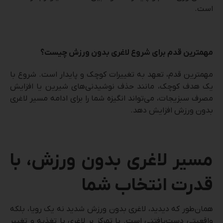
است.
مهمترین قدم برای شروع لاغری بدون ورزش چیست؟
مهمترین قدم، تعهد به تغییرات کوچک و پایدار است. شروع با
یک هدف کوچک، مانند حذف نوشیدنی‌های شیرین یا افزایش
مصرف سبزیجات، می‌تواند انگیزه شما را برای ادامه مسیر لاغری
بدون ورزش افزایش دهد.
مسیر لاغری بدون ورزش، با
قدرت انتخاب شما
همان‌طور که دیدید، لاغری بدون ورزش شدید نه یک رویا، بلکه
واقعیتی دست‌یافتنی است. با تمرکز بر لاغری با تغذیه و تغییر