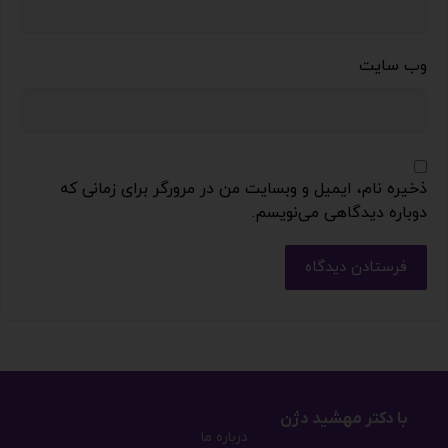
وب‌ سایت
ذخیره نام، ایمیل و وبسایت من در مرورگر برای زمانی که
دوباره دیدگاهی می‌نویسم.
فرستادن دیدگاه
با دکتر مهشید دژن
درباره ما