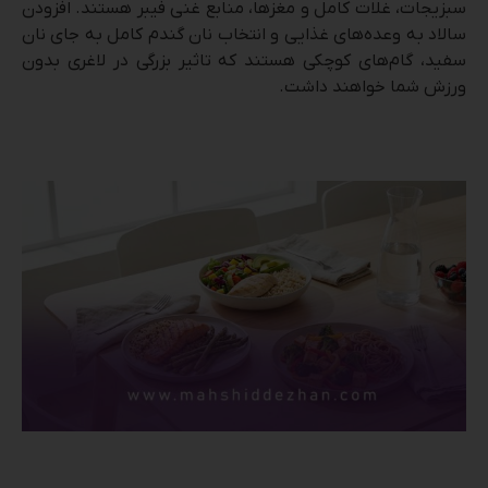
سبزیجات، غلات کامل و مغزها، منابع غنی فیبر هستند. افزودن
سالاد به وعده‌های غذایی و انتخاب نان گندم کامل به جای نان
سفید، گام‌های کوچکی هستند که تاثیر بزرگی در لاغری بدون
ورزش شما خواهند داشت.