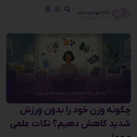
چگونه وزن خود را بدون ورزش
شدید کاهش دهیم؟ نکات علمی