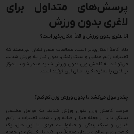
پرسش‌های متداول برای
لاغری بدون ورزش
آیا لاغری بدون ورزش واقعاً امکان‌پذیر است؟
بله، کاملاً امکان‌پذیر است. مطالعات علمی نشان می‌دهند که
تغییرات رژیم غذایی و سبک زندگی، بدون نیاز به ورزش شدید،
می‌توانند به کاهش وزن بدون ورزش شدید منجر شوند. تمرکز
بر لاغری با تغذیه، کلید اصلی این فرآیند است.
چقدر طول می‌کشد تا بدون ورزش وزن کم کنم؟
سرعت کاهش وزن بدون ورزش شدید، به عوامل مختلفی
بستگی دارد، از جمله میزان اضافه وزن، شدت تغییرات در رژیم
غذایی و سبک زندگی، و متابولیسم فردی. با این حال، یک
کاهش وزن سالم و پایدار، معمولاً بین ۰.۵ تا ۱ کیلوگرم در هفته