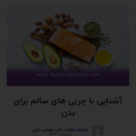
آشنایی با چربی های سالم برای
بدن
مجله سلامت دکتر مهشید دژن
فوریه ۸, ۲۰۲۳