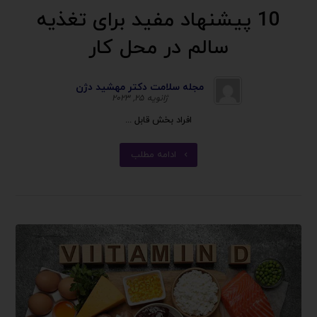
10 پیشنهاد مفید برای تغذیه
سالم در محل کار
مجله سلامت دکتر مهشید دژن
ژانویه ۲۵, ۲۰۲۳
افراد بخش قابل ...
ادامه مطلب