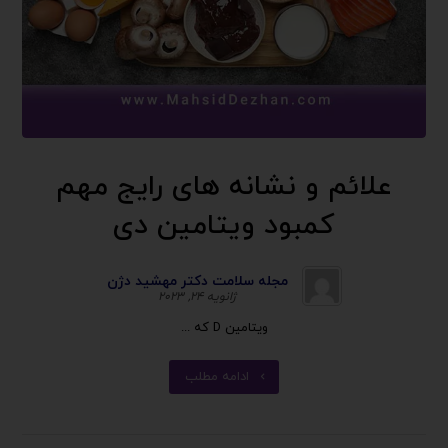
علائم و نشانه های رایج مهم
کمبود ویتامین دی
مجله سلامت دکتر مهشید دژن
ژانویه ۲۴, ۲۰۲۳
ویتامین D که ...
ادامه مطلب