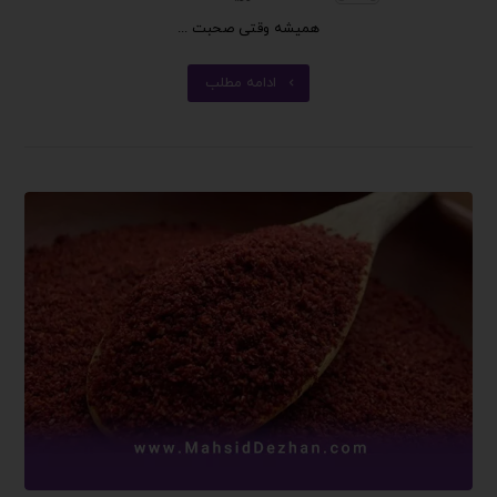
همیشه وقتی صحبت ...
ادامه مطلب