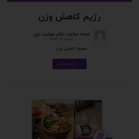
رژیم کاهش وزن
مجله سلامت دکتر مهشید دژن
ژانویه ۱۶, ۲۰۲۳
معمولا کاهش وزن ...
ادامه مطلب