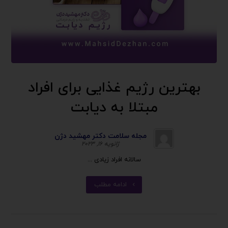
بهترین رژیم غذایی برای افراد
مبتلا به دیابت
مجله سلامت دکتر مهشید دژن
ژانویه ۱۶, ۲۰۲۳
سالانه افراد زیادی ...
ادامه مطلب