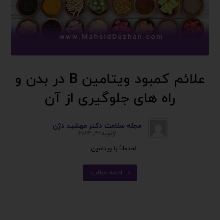
علائم کمبود ویتامین B در بدن و
راه های جلوگیری از آن
مجله سلامت دکتر مهشید دژن
ژانویه ۳۱, ۲۰۲۳
احتمالاً با ویتامین ...
ادامه مطلب