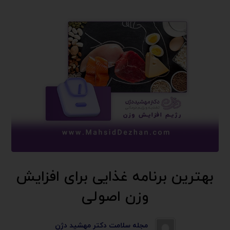
بهترین برنامه غذایی برای افزایش
وزن اصولی
مجله سلامت دکتر مهشید دژن