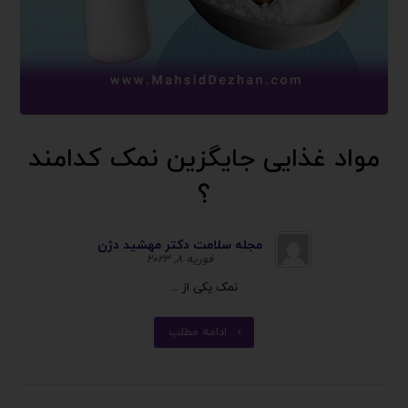
مواد غذایی جایگزین نمک کدامند
؟
مجله سلامت دکتر مهشید دژن
فوریه ۸, ۲۰۲۳
نمک یکی از ...
ادامه مطلب