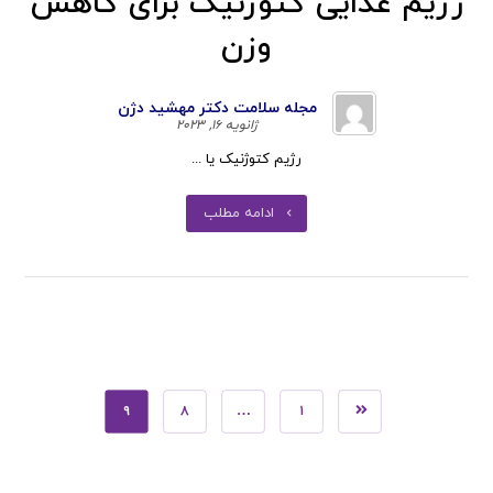
رژیم غذایی کتوژنیک برای کاهش
وزن
مجله سلامت دکتر مهشید دژن
ژانویه ۱۶, ۲۰۲۳
رژیم کتوژنیک یا ...
ادامه مطلب
۹
۸
…
۱