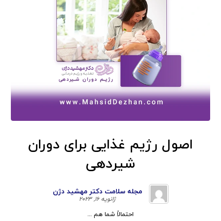
اصول رژیم غذایی برای دوران
شیردهی
مجله سلامت دکتر مهشید دژن
ژانویه ۱۶, ۲۰۲۳
احتمالاً شما هم ...