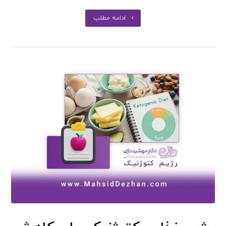
ادامه مطلب