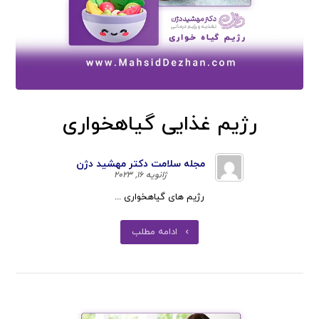
رژیم غذایی گیاهخواری
مجله سلامت دکتر مهشید دژن
ژانویه ۱۶, ۲۰۲۳
رژیم های گیاهخواری ...
ادامه مطلب